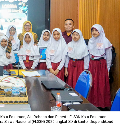
Kota Pasuruan, Siti Rohana dan Peserta FLS3N Kota Pasuruan
a Siswa Nasional (FLS3N) 2026 tingkat SD di kantor Dispendikbud