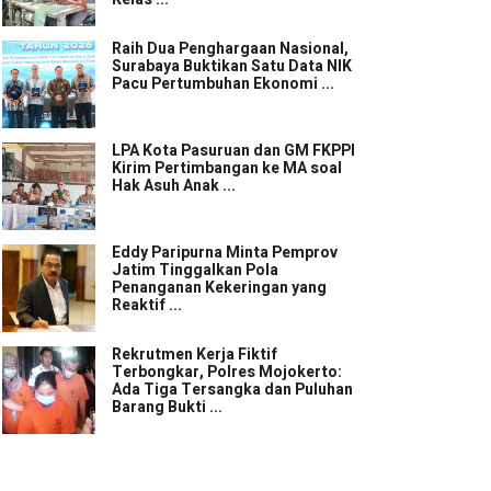
Raih Dua Penghargaan Nasional,
Surabaya Buktikan Satu Data NIK
Pacu Pertumbuhan Ekonomi ...
LPA Kota Pasuruan dan GM FKPPI
Kirim Pertimbangan ke MA soal
Hak Asuh Anak ...
Eddy Paripurna Minta Pemprov
Jatim Tinggalkan Pola
Penanganan Kekeringan yang
Reaktif ...
Rekrutmen Kerja Fiktif
Terbongkar, Polres Mojokerto:
Ada Tiga Tersangka dan Puluhan
Barang Bukti ...