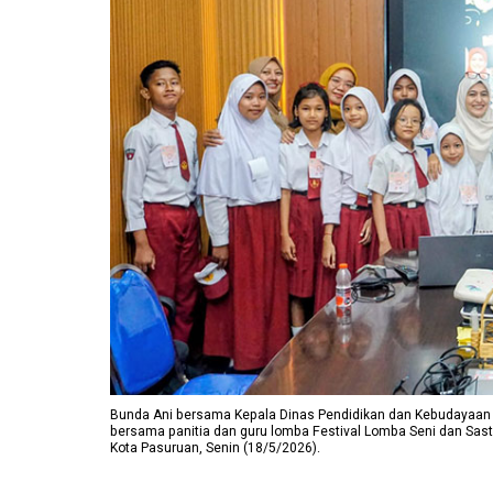
Bunda Ani bersama Kepala Dinas Pendidikan dan Kebudayaan 
bersama panitia dan guru lomba Festival Lomba Seni dan Sastr
Kota Pasuruan, Senin (18/5/2026).