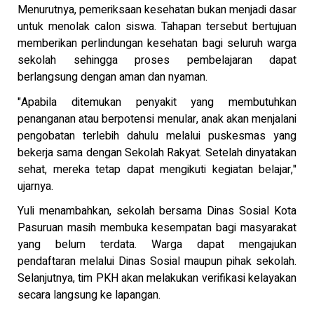
Menurutnya, pemeriksaan kesehatan bukan menjadi dasar
untuk menolak calon siswa. Tahapan tersebut bertujuan
memberikan perlindungan kesehatan bagi seluruh warga
sekolah sehingga proses pembelajaran dapat
berlangsung dengan aman dan nyaman.
"Apabila ditemukan penyakit yang membutuhkan
penanganan atau berpotensi menular, anak akan menjalani
pengobatan terlebih dahulu melalui puskesmas yang
bekerja sama dengan Sekolah Rakyat. Setelah dinyatakan
sehat, mereka tetap dapat mengikuti kegiatan belajar,"
ujarnya.
Yuli menambahkan, sekolah bersama Dinas Sosial Kota
Pasuruan masih membuka kesempatan bagi masyarakat
yang belum terdata. Warga dapat mengajukan
pendaftaran melalui Dinas Sosial maupun pihak sekolah.
Selanjutnya, tim PKH akan melakukan verifikasi kelayakan
secara langsung ke lapangan.