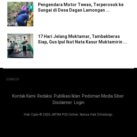
Pengendara Motor Tewas, Terperosok ke
Sungai di Desa Dagan Lamongan ...
17 Hari Jelang Muktamar, Tambakberas
Siap, Gus Ipul Ikut Nata Kasur Muktamirin ...
SEARCH
Kontak Kami
Redaksi
Publikasi Iklan
Pedoman Media Siber
Disclaimer
Login
Hak Cipta © 2026 JATIM POS Online. Semua Hak Dilindungi.