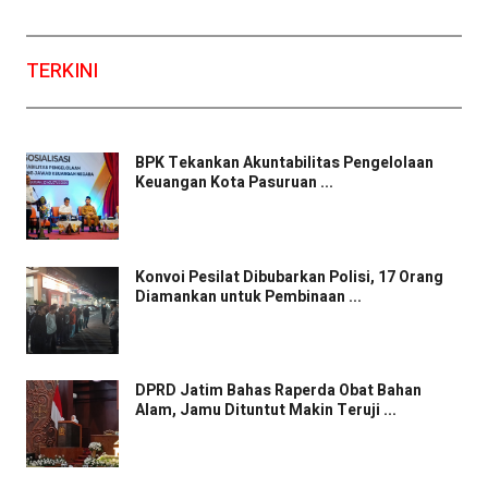
TERKINI
BPK Tekankan Akuntabilitas Pengelolaan
Keuangan Kota Pasuruan ...
Konvoi Pesilat Dibubarkan Polisi, 17 Orang
Diamankan untuk Pembinaan ...
DPRD Jatim Bahas Raperda Obat Bahan
Alam, Jamu Dituntut Makin Teruji ...