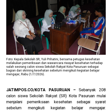
Foto: Kepala Sekolah SR, Yuli Prihatini, bersama petugas kesehatan
melakukan pemeriksaan dan wawancara riwayat kesehatan terhadap
salah seorang calon siswa Sekolah Rakyat Kota Pasuruan sebagai
bagian dari skrining kesehatan sebelum mengikuti kegiatan belajar
mengajar, Rabu (1/7/2026).
JATIMPOS.CO/KOTA PASURUAN –
Sebanyak 208
calon siswa Sekolah Rakyat (SR) Kota Pasuruan mulai
menjalani pemeriksaan kesehatan sebagai syarat
sebelum mengikuti kegiatan belajar mengajar.