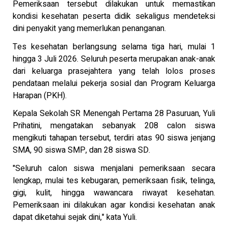
Pemeriksaan tersebut dilakukan untuk memastikan
kondisi kesehatan peserta didik sekaligus mendeteksi
dini penyakit yang memerlukan penanganan.
Tes kesehatan berlangsung selama tiga hari, mulai 1
hingga 3 Juli 2026. Seluruh peserta merupakan anak-anak
dari keluarga prasejahtera yang telah lolos proses
pendataan melalui pekerja sosial dan Program Keluarga
Harapan (PKH).
Kepala Sekolah SR Menengah Pertama 28 Pasuruan, Yuli
Prihatini, mengatakan sebanyak 208 calon siswa
mengikuti tahapan tersebut, terdiri atas 90 siswa jenjang
SMA, 90 siswa SMP, dan 28 siswa SD.
"Seluruh calon siswa menjalani pemeriksaan secara
lengkap, mulai tes kebugaran, pemeriksaan fisik, telinga,
gigi, kulit, hingga wawancara riwayat kesehatan.
Pemeriksaan ini dilakukan agar kondisi kesehatan anak
dapat diketahui sejak dini," kata Yuli.