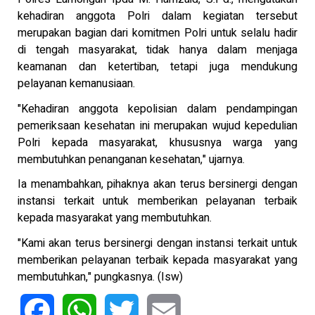
kehadiran anggota Polri dalam kegiatan tersebut
merupakan bagian dari komitmen Polri untuk selalu hadir
di tengah masyarakat, tidak hanya dalam menjaga
keamanan dan ketertiban, tetapi juga mendukung
pelayanan kemanusiaan.
"Kehadiran anggota kepolisian dalam pendampingan
pemeriksaan kesehatan ini merupakan wujud kepedulian
Polri kepada masyarakat, khususnya warga yang
membutuhkan penanganan kesehatan," ujarnya.
Ia menambahkan, pihaknya akan terus bersinergi dengan
instansi terkait untuk memberikan pelayanan terbaik
kepada masyarakat yang membutuhkan.
"Kami akan terus bersinergi dengan instansi terkait untuk
memberikan pelayanan terbaik kepada masyarakat yang
membutuhkan," pungkasnya. (Isw)