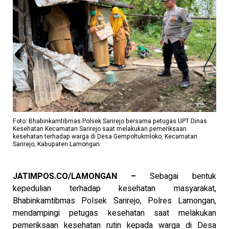
Foto: Bhabinkamtibmas Polsek Sarirejo bersama petugas UPT Dinas
Kesehatan Kecamatan Sarirejo saat melakukan pemeriksaan
kesehatan terhadap warga di Desa Gempoltukmloko, Kecamatan
Sarirejo, Kabupaten Lamongan.
JATIMPOS.CO/LAMONGAN –
Sebagai bentuk
kepedulian terhadap kesehatan masyarakat,
Bhabinkamtibmas Polsek Sarirejo, Polres Lamongan,
mendampingi petugas kesehatan saat melakukan
pemeriksaan kesehatan rutin kepada warga di Desa