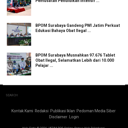
Pemusatan Pendidikan Intensif ...
BPOM Surabaya Gandeng PWI Jatim Perkuat
Edukasi Bahaya Obat Ilegal ...
BPOM Surabaya Musnahkan 97.676 Tablet
Obat Ilegal, Selamatkan Lebih dari 10.000
Pelajar ...
SEARCH
Kontak Kami
Redaksi
Publikasi Iklan
Pedoman Media Siber
Disclaimer
Login