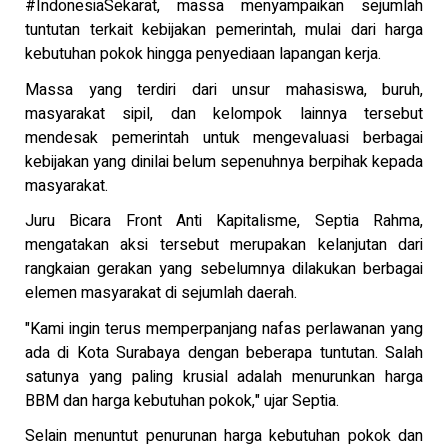
#IndonesiaSekarat, massa menyampaikan sejumlah
tuntutan terkait kebijakan pemerintah, mulai dari harga
kebutuhan pokok hingga penyediaan lapangan kerja.
Massa yang terdiri dari unsur mahasiswa, buruh,
masyarakat sipil, dan kelompok lainnya tersebut
mendesak pemerintah untuk mengevaluasi berbagai
kebijakan yang dinilai belum sepenuhnya berpihak kepada
masyarakat.
Juru Bicara Front Anti Kapitalisme, Septia Rahma,
mengatakan aksi tersebut merupakan kelanjutan dari
rangkaian gerakan yang sebelumnya dilakukan berbagai
elemen masyarakat di sejumlah daerah.
"Kami ingin terus memperpanjang nafas perlawanan yang
ada di Kota Surabaya dengan beberapa tuntutan. Salah
satunya yang paling krusial adalah menurunkan harga
BBM dan harga kebutuhan pokok," ujar Septia.
Selain menuntut penurunan harga kebutuhan pokok dan