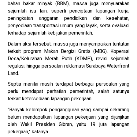
bahan bakar minyak (BBM), massa juga menyuarakan
sejumlah isu lain, seperti penciptaan lapangan kerja,
peningkatan anggaran pendidikan dan kesehatan,
penyediaan transportasi umum yang layak, serta evaluasi
terhadap sejumlah kebijakan pemerintah.
Dalam aksi tersebut, massa juga menyampaikan tuntutan
terkait program Makan Bergizi Gratis (MBG), Koperasi
Desa/Kelurahan Merah Putih (KDMP), revisi sejumlah
regulasi, hingga persoalan reklamasi Surabaya Waterfront
Land.
Septia menilai masih terdapat berbagai persoalan yang
perlu mendapat perhatian pemerintah, salah satunya
terkait ketersediaan lapangan pekerjaan.
"Banyak kelompok pengangguran yang sampai sekarang
belum mendapatkan lapangan pekerjaan yang dijanjikan
oleh Wakil Presiden Gibran, yaitu 19 juta lapangan
pekerjaan," katanya.