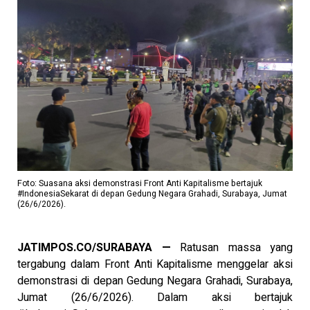
Foto: Suasana aksi demonstrasi Front Anti Kapitalisme bertajuk
#IndonesiaSekarat di depan Gedung Negara Grahadi, Surabaya, Jumat
(26/6/2026).
JATIMPOS.CO/SURABAYA —
Ratusan massa yang
tergabung dalam Front Anti Kapitalisme menggelar aksi
demonstrasi di depan Gedung Negara Grahadi, Surabaya,
Jumat (26/6/2026). Dalam aksi bertajuk