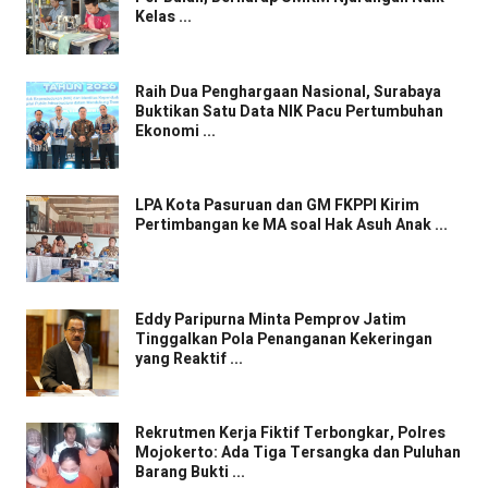
Kelas ...
Raih Dua Penghargaan Nasional, Surabaya
Buktikan Satu Data NIK Pacu Pertumbuhan
Ekonomi ...
LPA Kota Pasuruan dan GM FKPPI Kirim
Pertimbangan ke MA soal Hak Asuh Anak ...
Eddy Paripurna Minta Pemprov Jatim
Tinggalkan Pola Penanganan Kekeringan
yang Reaktif ...
Rekrutmen Kerja Fiktif Terbongkar, Polres
Mojokerto: Ada Tiga Tersangka dan Puluhan
Barang Bukti ...