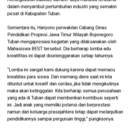
dalam menyambut pertumbuhan industri yang semakin
pesat di Kabupaten Tuban.
Sementara itu, Hariyono perwakilan Cabang Dinas
Pendidikan Propinsi Jawa Timur Wilayah Bojonegoro
Tuban mengapresiasi kegiatan yang dilaksanakan oleh
Mahasiswa BEST tersebut. Dia berharap lomba adu
kreatifitas ini dapat diselenggarakan setiap tahunnya.
“Lomba ini sangat kami dukung karena dapat memacu
kreatiitas para siswa. Dan memang diera saat ini kita
dituntut untuk kreatif dan cerdas, jika tidak mengikutinya
maka akan ketinggalan. Kita berharap semua perusahaan
yang ada di Tuban dapat memberikan kontribusi seperti
ini. Jadi anak yang memiliki potensi dan berprestasi
namun dari keluarga prasejahtera tetap dapat melanjutkan
pendidikannya sampai perguruan tinggi,” pungkasnya.