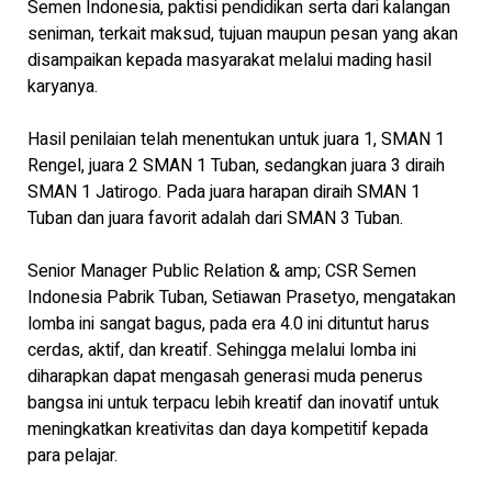
Semen Indonesia, paktisi pendidikan serta dari kalangan
seniman, terkait maksud, tujuan maupun pesan yang akan
disampaikan kepada masyarakat melalui mading hasil
karyanya.
Hasil penilaian telah menentukan untuk juara 1, SMAN 1
Rengel, juara 2 SMAN 1 Tuban, sedangkan juara 3 diraih
SMAN 1 Jatirogo. Pada juara harapan diraih SMAN 1
Tuban dan juara favorit adalah dari SMAN 3 Tuban.
Senior Manager Public Relation & amp; CSR Semen
Indonesia Pabrik Tuban, Setiawan Prasetyo, mengatakan
lomba ini sangat bagus, pada era 4.0 ini dituntut harus
cerdas, aktif, dan kreatif. Sehingga melalui lomba ini
diharapkan dapat mengasah generasi muda penerus
bangsa ini untuk terpacu lebih kreatif dan inovatif untuk
meningkatkan kreativitas dan daya kompetitif kepada
para pelajar.