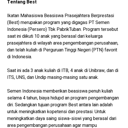
Tentang Best
Ikatan Mahasiswa Beasiswa Prasejahtera Berprestasi
(Best) merupakan program yang digagas PT Semen
Indonesia (Persero) Tbk PabrikTuban. Program tersebut
saat ini diikuti 10 anak yang berasal dari keluarga
prasejahtera di wilayah area pengembangan perusahaan,
dan telah kuliah di Perguruan Tinggi Negeri (PTN) favorit
di Indonesia.
Saat ini ada 3 anak kuliah di ITB, 4 anak di Unibraw, dan di
ITS, UNS, dan Undip masing-masing satu anak.
Semen Indonesia memberikan beasiswa penuh kuliah
selama 4 tahun, biaya hidupd an program pengembangan
diri. Sedangkan tujuan program Best antara lain adalah
untuk meningkatkan kopetensi dan prestasi. Untuk
meningkatkan daya saing siswa-siswi yang berasal dari
area pengembangan perusahaan agar mampu