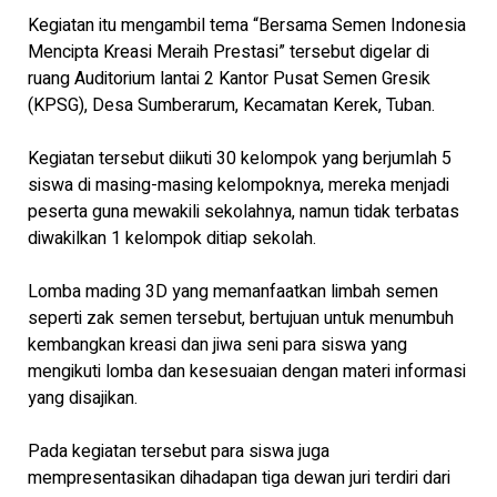
Kegiatan itu mengambil tema “Bersama Semen Indonesia
Mencipta Kreasi Meraih Prestasi” tersebut digelar di
ruang Auditorium lantai 2 Kantor Pusat Semen Gresik
(KPSG), Desa Sumberarum, Kecamatan Kerek, Tuban.
Kegiatan tersebut diikuti 30 kelompok yang berjumlah 5
siswa di masing-masing kelompoknya, mereka menjadi
peserta guna mewakili sekolahnya, namun tidak terbatas
diwakilkan 1 kelompok ditiap sekolah.
Lomba mading 3D yang memanfaatkan limbah semen
seperti zak semen tersebut, bertujuan untuk menumbuh
kembangkan kreasi dan jiwa seni para siswa yang
mengikuti lomba dan kesesuaian dengan materi informasi
yang disajikan.
Pada kegiatan tersebut para siswa juga
mempresentasikan dihadapan tiga dewan juri terdiri dari