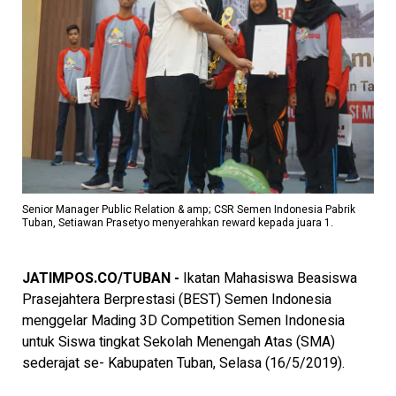
Senior Manager Public Relation & amp; CSR Semen Indonesia Pabrik
Tuban, Setiawan Prasetyo menyerahkan reward kepada juara 1.
JATIMPOS.CO/TUBAN -
Ikatan Mahasiswa Beasiswa
Prasejahtera Berprestasi (BEST) Semen Indonesia
menggelar Mading 3D Competition Semen Indonesia
untuk Siswa tingkat Sekolah Menengah Atas (SMA)
sederajat se- Kabupaten Tuban, Selasa (16/5/2019).