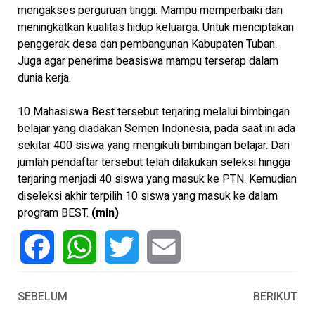
mengakses perguruan tinggi. Mampu memperbaiki dan
meningkatkan kualitas hidup keluarga. Untuk menciptakan
penggerak desa dan pembangunan Kabupaten Tuban.
Juga agar penerima beasiswa mampu terserap dalam
dunia kerja.
10 Mahasiswa Best tersebut terjaring melalui bimbingan
belajar yang diadakan Semen Indonesia, pada saat ini ada
sekitar 400 siswa yang mengikuti bimbingan belajar. Dari
jumlah pendaftar tersebut telah dilakukan seleksi hingga
terjaring menjadi 40 siswa yang masuk ke PTN. Kemudian
diseleksi akhir terpilih 10 siswa yang masuk ke dalam
program BEST.
(min)
Facebook
WhatsApp
Twitter
Email
SEBELUM
BERIKUT