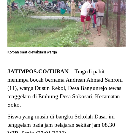
Korban saat dievakuasi warga
JATIMPOS.CO/TUBAN
– Tragedi pahit
menimpa bocah bernama Andrean Ahmad Sahroni
(11), warga Dusun Rekol, Desa Bangunrejo tewas
tenggelam di Embung Desa Sokosari, Kecamatan
Soko.
Siswa yang masih di bangku Sekolah Dasar ini
tenggelam pada jam pelajaran sekitar jam 08.30