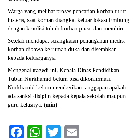
Warga yang melihat proses pencarian korban turut
histeris, saat korban diangkat keluar lokasi Embung
dengan kondisi tubuh korban pucat dan membiru.
Setelah mendapat serangkaian penanganan medis,
korban dibawa ke rumah duka dan diserahkan
kepada keluarganya.
Mengenai tragedi ini, Kepala Dinas Pendidikan
Tuban Nurkhamid belum bisa dikonfirmasi.
Nurkhamid belum memberikan tanggapan apakah
ada sanksi disiplin kepada kepala sekolah maupun
guru kelasnya.
(min)