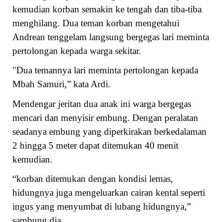
kemudian korban semakin ke tengah dan tiba-tiba
menghilang. Dua teman korban mengetahui
Andrean tenggelam langsung bergegas lari meminta
pertolongan kepada warga sekitar.
"Dua temannya lari meminta pertolongan kepada
Mbah Samuri,” kata Ardi.
Mendengar jeritan dua anak ini warga bergegas
mencari dan menyisir embung. Dengan peralatan
seadanya embung yang diperkirakan berkedalaman
2 hingga 5 meter dapat ditemukan 40 menit
kemudian.
“korban ditemukan dengan kondisi lemas,
hidungnya juga mengeluarkan cairan kental seperti
ingus yang menyumbat di lubang hidungnya,”
sambung dia.