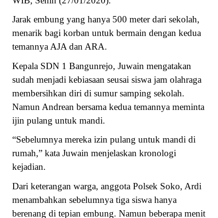
WIB, Senin (27/01/2020).
Jarak embung yang hanya 500 meter dari sekolah,
menarik bagi korban untuk bermain dengan kedua
temannya AJA dan ARA.
Kepala SDN 1 Bangunrejo, Juwain mengatakan
sudah menjadi kebiasaan seusai siswa jam olahraga
membersihkan diri di sumur samping sekolah.
Namun Andrean bersama kedua temannya meminta
ijin pulang untuk mandi.
“Sebelumnya mereka izin pulang untuk mandi di
rumah,” kata Juwain menjelaskan kronologi
kejadian.
Dari keterangan warga, anggota Polsek Soko, Ardi
menambahkan sebelumnya tiga siswa hanya
berenang di tepian embung. Namun beberapa menit