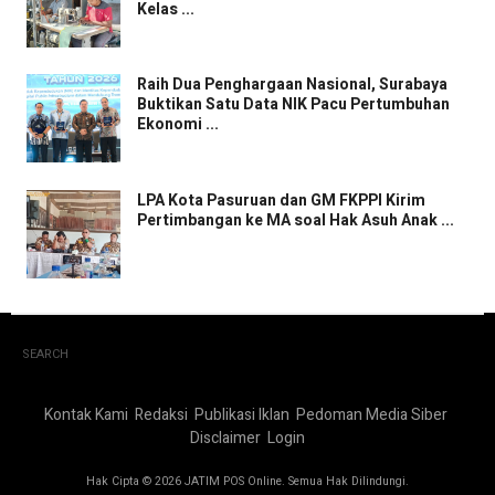
Kelas ...
Raih Dua Penghargaan Nasional, Surabaya
Buktikan Satu Data NIK Pacu Pertumbuhan
Ekonomi ...
LPA Kota Pasuruan dan GM FKPPI Kirim
Pertimbangan ke MA soal Hak Asuh Anak ...
SEARCH
Kontak Kami
Redaksi
Publikasi Iklan
Pedoman Media Siber
Disclaimer
Login
Hak Cipta © 2026 JATIM POS Online. Semua Hak Dilindungi.