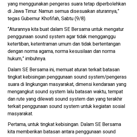
yang menggunakan pengeras suara tetap diperbolehkan
di Jawa Timur. Namun semua disesuaikan aturannya,”
tegas Gubernur Khofifah, Sabtu (9/8).
“Aturannya kita buat dalam SE Bersama untuk mengatur
penggunaan sound system agar tidak mengganggu
ketertiban, ketentraman umum dan tidak bertentangan
dengan norma agama, norma kesusilaan dan norma
hukum,” imbuhnya.
Dalam SE Bersama ini, memuat aturan terkait batasan
tingkat kebisingan penggunaan sound system/pengeras
suara di lingkungan masyarakat, dimensi kendaraan yang
mengangkut sound system lalu batasan waktu, tempat
dan rute yang dilewati sound system dan yang terakhir
terkait penggunaan sound system untuk kegiatan sosial
masyarakat.
Pertama, untuk tingkat kebisingan. Dalam SE Bersama
kita memberikan batasan antara penggunaan sound