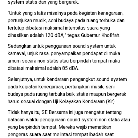
system statis dan yang bergerak.
“Untuk yang statis misalnya pada kegiatan kenegaraan,
pertunjukan musik, seni budaya pada ruang terbuka dan
tertutup dibatasi maksimal intensitas suara yang
dihasilkan adalah 120 dBA,” tegas Gubernur Khofifah.
Sedangkan untuk penggunaan sound system untuk
karnaval, unjuk rasa, penyampaikan pendapat di muka
umum secara non statis atau berpindah tempat maka
dibatasi maksimal adalah 85 dBA.
Selanjutnya, untuk kendaraan pengangkut sound system
pada kegiatan kenegaraan, pertunjukan musik, seni
budaya pada ruang terbuka baik statis maupun bergerak
harus sesuai dengan Uji Kelayakan Kendaraan (Kir).
TIdak hanya itu, SE Bersama ini juga mengatur tentang
batasan waktu penggunaan sound system non statis atau
yang berpindah tempat. Mereka wajib mematikan
pengeras suara saat melintasi tempat ibadah saat