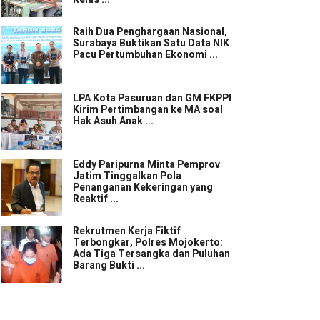
Raih Dua Penghargaan Nasional,
Surabaya Buktikan Satu Data NIK
Pacu Pertumbuhan Ekonomi ...
LPA Kota Pasuruan dan GM FKPPI
Kirim Pertimbangan ke MA soal
Hak Asuh Anak ...
Eddy Paripurna Minta Pemprov
Jatim Tinggalkan Pola
Penanganan Kekeringan yang
Reaktif ...
Rekrutmen Kerja Fiktif
Terbongkar, Polres Mojokerto:
Ada Tiga Tersangka dan Puluhan
Barang Bukti ...