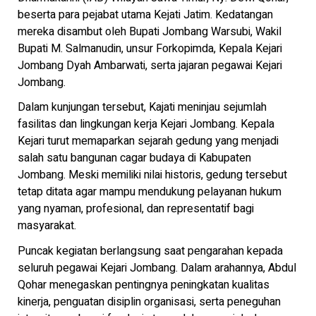
beserta para pejabat utama Kejati Jatim. Kedatangan
mereka disambut oleh Bupati Jombang Warsubi, Wakil
Bupati M. Salmanudin, unsur Forkopimda, Kepala Kejari
Jombang Dyah Ambarwati, serta jajaran pegawai Kejari
Jombang.
Dalam kunjungan tersebut, Kajati meninjau sejumlah
fasilitas dan lingkungan kerja Kejari Jombang. Kepala
Kejari turut memaparkan sejarah gedung yang menjadi
salah satu bangunan cagar budaya di Kabupaten
Jombang. Meski memiliki nilai historis, gedung tersebut
tetap ditata agar mampu mendukung pelayanan hukum
yang nyaman, profesional, dan representatif bagi
masyarakat.
Puncak kegiatan berlangsung saat pengarahan kepada
seluruh pegawai Kejari Jombang. Dalam arahannya, Abdul
Qohar menegaskan pentingnya peningkatan kualitas
kinerja, penguatan disiplin organisasi, serta peneguhan