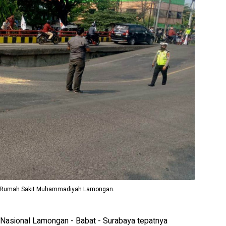
at Rumah Sakit Muhammadiyah Lamongan.
 Nasional Lamongan - Babat - Surabaya tepatnya