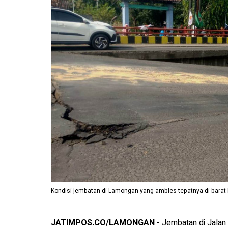
Kondisi jembatan di Lamongan yang ambles tepatnya di bar
JATIMPOS.CO/LAMONGAN
- Jembatan di Jalan