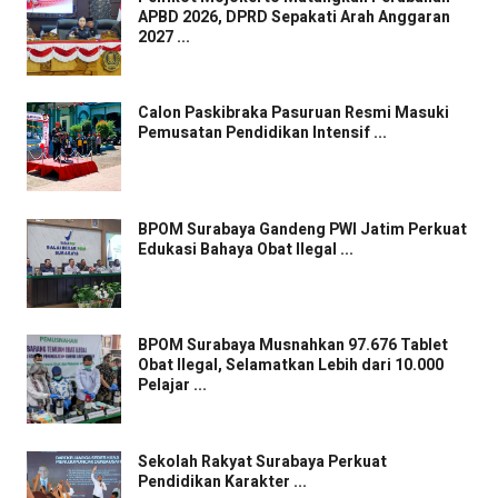
APBD 2026, DPRD Sepakati Arah Anggaran
2027 ...
Calon Paskibraka Pasuruan Resmi Masuki
Pemusatan Pendidikan Intensif ...
BPOM Surabaya Gandeng PWI Jatim Perkuat
Edukasi Bahaya Obat Ilegal ...
BPOM Surabaya Musnahkan 97.676 Tablet
Obat Ilegal, Selamatkan Lebih dari 10.000
Pelajar ...
Sekolah Rakyat Surabaya Perkuat
Pendidikan Karakter ...