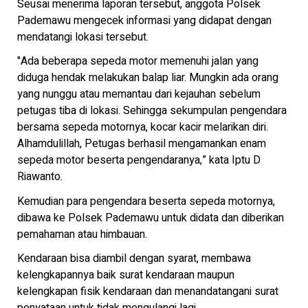
Seusai menerima laporan tersebut, anggota Polsek
Pademawu mengecek informasi yang didapat dengan
mendatangi lokasi tersebut.
"Ada beberapa sepeda motor memenuhi jalan yang
diduga hendak melakukan balap liar. Mungkin ada orang
yang nunggu atau memantau dari kejauhan sebelum
petugas tiba di lokasi. Sehingga sekumpulan pengendara
bersama sepeda motornya, kocar kacir melarikan diri.
Alhamdulillah, Petugas berhasil mengamankan enam
sepeda motor beserta pengendaranya,” kata Iptu D
Riawanto.
Kemudian para pengendara beserta sepeda motornya,
dibawa ke Polsek Pademawu untuk didata dan diberikan
pemahaman atau himbauan.
Kendaraan bisa diambil dengan syarat, membawa
kelengkapannya baik surat kendaraan maupun
kelengkapan fisik kendaraan dan menandatangani surat