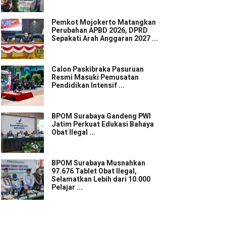
Pemkot Mojokerto Matangkan
Perubahan APBD 2026, DPRD
Sepakati Arah Anggaran 2027 ...
Calon Paskibraka Pasuruan
Resmi Masuki Pemusatan
Pendidikan Intensif ...
BPOM Surabaya Gandeng PWI
Jatim Perkuat Edukasi Bahaya
Obat Ilegal ...
BPOM Surabaya Musnahkan
97.676 Tablet Obat Ilegal,
Selamatkan Lebih dari 10.000
Pelajar ...