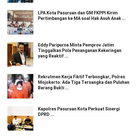
LPA Kota Pasuruan dan GM FKPPI Kirim
Pertimbangan ke MA soal Hak Asuh Anak ...
Eddy Paripurna Minta Pemprov Jatim
Tinggalkan Pola Penanganan Kekeringan
yang Reaktif ...
Rekrutmen Kerja Fiktif Terbongkar, Polres
Mojokerto: Ada Tiga Tersangka dan Puluhan
Barang Bukti ...
Kapolres Pasuruan Kota Perkuat Sinergi
DPRD ...