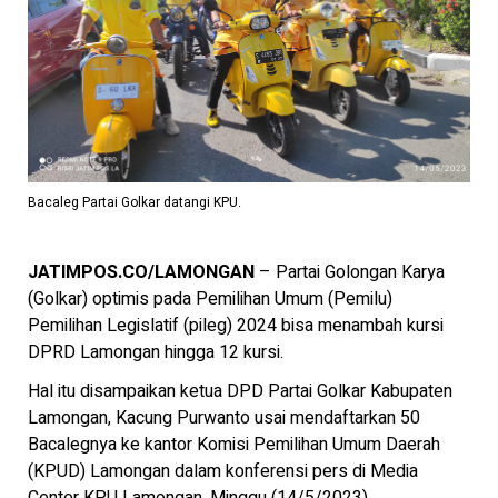
Bacaleg Partai Golkar datangi KPU.
JATIMPOS.CO/LAMONGAN
– Partai Golongan Karya
(Golkar) optimis pada Pemilihan Umum (Pemilu)
Pemilihan Legislatif (pileg) 2024 bisa menambah kursi
DPRD Lamongan hingga 12 kursi.
Hal itu disampaikan ketua DPD Partai Golkar Kabupaten
Lamongan, Kacung Purwanto usai mendaftarkan 50
Bacalegnya ke kantor Komisi Pemilihan Umum Daerah
(KPUD) Lamongan dalam konferensi pers di Media