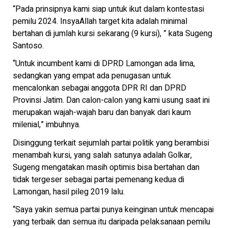
“Pada prinsipnya kami siap untuk ikut dalam kontestasi
pemilu 2024. InsyaAllah target kita adalah minimal
bertahan di jumlah kursi sekarang (9 kursi), ” kata Sugeng
Santoso.
“Untuk incumbent kami di DPRD Lamongan ada lima,
sedangkan yang empat ada penugasan untuk
mencalonkan sebagai anggota DPR RI dan DPRD
Provinsi Jatim. Dan calon-calon yang kami usung saat ini
merupakan wajah-wajah baru dan banyak dari kaum
milenial,” imbuhnya.
Disinggung terkait sejumlah partai politik yang berambisi
menambah kursi, yang salah satunya adalah Golkar,
Sugeng mengatakan masih optimis bisa bertahan dan
tidak tergeser sebagai partai pemenang kedua di
Lamongan, hasil pileg 2019 lalu.
“Saya yakin semua partai punya keinginan untuk mencapai
yang terbaik dan semua itu daripada pelaksanaan pemilu