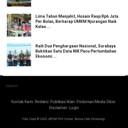
Lima Tahun Menjahit, Husain Raup Rp6 Juta
Per Bulan, Berharap UMKM Njurangan Naik
Kelas ...
Raih Dua Penghargaan Nasional, Surabaya
Buktikan Satu Data NIK Pacu Pertumbuhan
Ekonomi ...
SEARCH
Kontak Kami
Redaksi
Publikasi Iklan
Pedoman Media Siber
Disclaimer
Login
Hak Cipta © 2026 JATIM POS Online. Semua Hak Dilindungi.