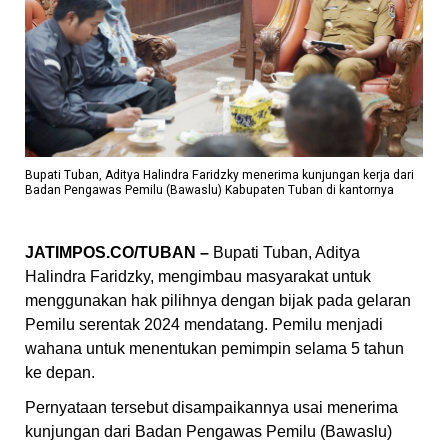
Bupati Tuban, Aditya Halindra Faridzky menerima kunjungan kerja dari
Badan Pengawas Pemilu (Bawaslu) Kabupaten Tuban di kantornya
JATIMPOS.CO/TUBAN –
Bupati Tuban, Aditya
Halindra Faridzky, mengimbau masyarakat untuk
menggunakan hak pilihnya dengan bijak pada gelaran
Pemilu serentak 2024 mendatang. Pemilu menjadi
wahana untuk menentukan pemimpin selama 5 tahun
ke depan.
Pernyataan tersebut disampaikannya usai menerima
kunjungan dari Badan Pengawas Pemilu (Bawaslu)