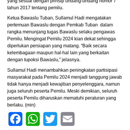
yang sesuai dengan prinsip undang-undang nomor 7
tahun 2017 tentang pemilu.
Ketua Bawaslu Tuban, Sullamul Hadi mengatakan
pertemuan Bawaslu dengan Pemkab Tuban dalam
rangka menunjang tugas Bawaslu selaku pengawas
Pemilu. Mengingat Pemilu 2024 kian dekat sehingga
diperlukan persiapan yang matang. “Baik secara
kelembagaan maupun hal-hal lain yang berkaitan
dengan tupoksi Bawaslu,” jelasnya.
Sullamul Hadi menambahkan peningkatan partisipasi
masyarakat pada Pemilu 2024 menjadi tanggung jawab
tidak hanya menjadi kewajiban penyelenggara, namun
juga seluruh peserta Pemilu. Meski demikian, seluruh
peserta Pemilu diharuskan mematuhi peraturan yang
berlaku. (min)