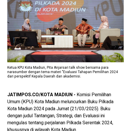
Ketua KPU Kota Madiun, Pita Anjarsari talk show bersama para
narasumber dengan tema materi "Evaluasi Tahapan Pemilihan 2024
dari perspektif Kepala Daerah dan akademisi.
JATIMPOS.CO/KOTA MADIUN -
Komisi Pemilihan
Umum (KPU) Kota Madiun meluncurkan Buku Pilkada
Kota Madiun 2024 pada Jumat (21/03/2025). Buku
dengan judul Tantangan, Strategi, dan Evaluasi ini
mengulas tentang perjalanan Pilkada Serentak 2024,
khususnya di wilayah Kota Madiun.