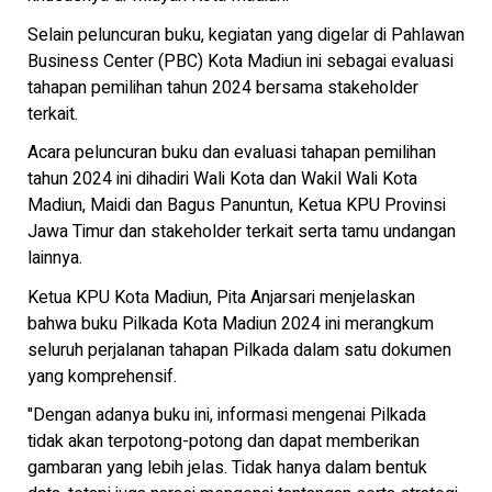
Selain peluncuran buku, kegiatan yang digelar di Pahlawan
Business Center (PBC) Kota Madiun ini sebagai evaluasi
tahapan pemilihan tahun 2024 bersama stakeholder
terkait.
Acara peluncuran buku dan evaluasi tahapan pemilihan
tahun 2024 ini dihadiri Wali Kota dan Wakil Wali Kota
Madiun, Maidi dan Bagus Panuntun, Ketua KPU Provinsi
Jawa Timur dan stakeholder terkait serta tamu undangan
lainnya.
Ketua KPU Kota Madiun, Pita Anjarsari menjelaskan
bahwa buku Pilkada Kota Madiun 2024 ini merangkum
seluruh perjalanan tahapan Pilkada dalam satu dokumen
yang komprehensif.
"Dengan adanya buku ini, informasi mengenai Pilkada
tidak akan terpotong-potong dan dapat memberikan
gambaran yang lebih jelas. Tidak hanya dalam bentuk