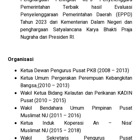
Pemerintahan Terbaik hasil Evaluasi
Penyelenggaraan Pemerintahan Daerah (EPPD)
Tahun 2023 dari Kementerian Dalam Negeri dan
penghargaan Satyalancana Karya Bhakti Praja
Nugraha dari Presiden RI.
Organisasi
Ketua Dewan Pengurus Pusat PKB (2008 – 2013)
Ketua Umum Pergerakan Perempuan Kebangkitan
Bangsa
(2010 – 2013)
Wakil Ketua Bidang Kelautan dan Perikanan KADIN
Pusat (2010 – 2015)
Wakil Bendahara Umum Pimpinan Pusat
Muslimat NU (2011 – 2016)
Ketua Induk Koperasi An – Nisa’
Muslimat NU (2015 – 2018)
Wakil Sekretaris Pengurus Pusat