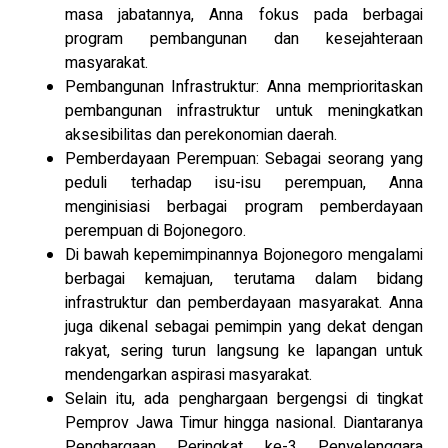
masa jabatannya, Anna fokus pada berbagai
program pembangunan dan kesejahteraan
masyarakat.
Pembangunan Infrastruktur: Anna memprioritaskan
pembangunan infrastruktur untuk meningkatkan
aksesibilitas dan perekonomian daerah.
Pemberdayaan Perempuan: Sebagai seorang yang
peduli terhadap isu-isu perempuan, Anna
menginisiasi berbagai program pemberdayaan
perempuan di Bojonegoro.
Di bawah kepemimpinannya Bojonegoro mengalami
berbagai kemajuan, terutama dalam bidang
infrastruktur dan pemberdayaan masyarakat. Anna
juga dikenal sebagai pemimpin yang dekat dengan
rakyat, sering turun langsung ke lapangan untuk
mendengarkan aspirasi masyarakat.
Selain itu, ada penghargaan bergengsi di tingkat
Pemprov Jawa Timur hingga nasional. Diantaranya
Penghargaan Peringkat ke-3 Penyelenggara