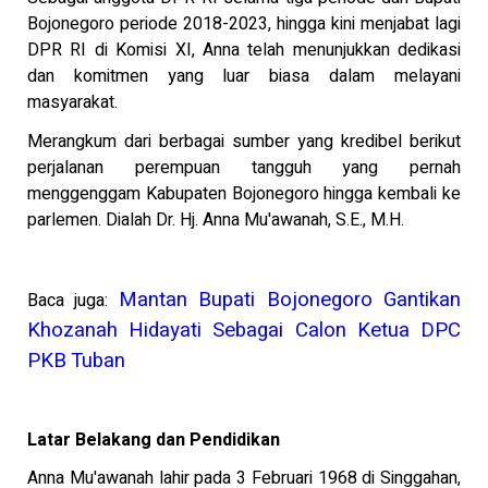
Bojonegoro periode 2018-2023, hingga kini menjabat lagi
DPR RI di Komisi XI, Anna telah menunjukkan dedikasi
dan komitmen yang luar biasa dalam melayani
masyarakat.
Merangkum dari berbagai sumber yang kredibel berikut
perjalanan perempuan tangguh yang pernah
menggenggam Kabupaten Bojonegoro hingga kembali ke
parlemen. Dialah Dr. Hj. Anna Mu'awanah, S.E., M.H.
Mantan Bupati Bojonegoro Gantikan
Baca juga
:
Khozanah Hidayati Sebagai Calon Ketua DPC
PKB Tuban
Latar Belakang dan Pendidikan
Anna Mu'awanah lahir pada 3 Februari 1968 di Singgahan,