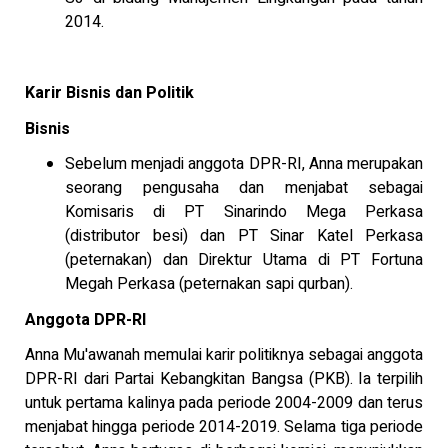
2014.
Karir Bisnis dan Politik
Bisnis
Sebelum menjadi anggota DPR-RI, Anna merupakan
seorang pengusaha dan menjabat sebagai
Komisaris di PT Sinarindo Mega Perkasa
(distributor besi) dan PT Sinar Katel Perkasa
(peternakan) dan Direktur Utama di PT Fortuna
Megah Perkasa (peternakan sapi qurban).
Anggota DPR-RI
Anna Mu'awanah memulai karir politiknya sebagai anggota
DPR-RI dari Partai Kebangkitan Bangsa (PKB). Ia terpilih
untuk pertama kalinya pada periode 2004-2009 dan terus
menjabat hingga periode 2014-2019. Selama tiga periode