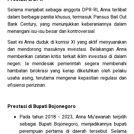
Selama menjabat sebagai anggota DPR-RI, Anna terlibat
dalam berbagai panitia khusus, termasuk Pansus Bail Out
Bank Century, yang menunjukkan keberaniannya dalam
menangani isu-isu besar dan kontroversial.
Saat ini Anna duduk di komisi XI yang aktif menyuarakan
dan mendorong masuknya investasi. Belakangan Anna
memberikan catatan kritis terkait iklim investasi di dalam
negeri. Ia mendesak pemerintah segera membenahi
hambatan birokrasi yang kerap dikeluhkan oleh pelaku
usaha asing, terutama mengenai kepastian regulasi dan
efisiensi perizinan.
Prestasi di Bupati Bojonegoro
Pada tahun 2018 - 2023, Anna Mu'awanah terpilih
sebagai Bupati Bojonegoro, menjadikannya bupati
perempuan pertama di daerah tersebut. Selama