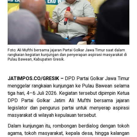
Foto: Ali Mufthi bersama jajaran Partai Golkar Jawa Timur saat dalam
rangkaian kegiatan kunjungan dan penyerapan aspirasi masyarakat di
Pulau Bawean, Kabupaten Gresik.
JATIMPOS.CO/GRESIK –
DPD Partai Golkar Jawa Timur
menggelar rangkaian kunjungan ke Pulau Bawean selama
tiga hari, 4–6 Juli 2026. Kegiatan tersebut dipimpin Ketua
DPD Partai Golkar Jatim Ali Mufthi bersama jajaran
legislator dan pengurus partai untuk menyerap aspirasi
masyarakat di wilayah kepulauan tersebut.
Dalam kunjungan itu, rombongan berdialog dengan tokoh
agama, tokoh masyarakat, kepala desa, hingga kalangan