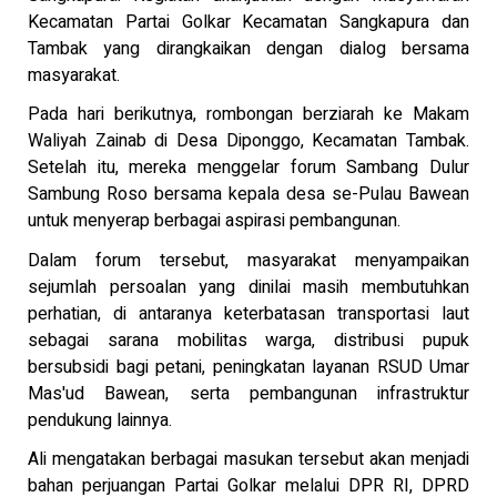
Kecamatan Partai Golkar Kecamatan Sangkapura dan
Tambak yang dirangkaikan dengan dialog bersama
masyarakat.
Pada hari berikutnya, rombongan berziarah ke Makam
Waliyah Zainab di Desa Diponggo, Kecamatan Tambak.
Setelah itu, mereka menggelar forum Sambang Dulur
Sambung Roso bersama kepala desa se-Pulau Bawean
untuk menyerap berbagai aspirasi pembangunan.
Dalam forum tersebut, masyarakat menyampaikan
sejumlah persoalan yang dinilai masih membutuhkan
perhatian, di antaranya keterbatasan transportasi laut
sebagai sarana mobilitas warga, distribusi pupuk
bersubsidi bagi petani, peningkatan layanan RSUD Umar
Mas'ud Bawean, serta pembangunan infrastruktur
pendukung lainnya.
Ali mengatakan berbagai masukan tersebut akan menjadi
bahan perjuangan Partai Golkar melalui DPR RI, DPRD