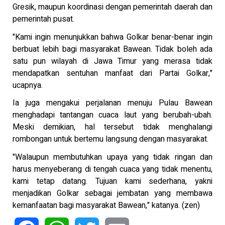
Gresik, maupun koordinasi dengan pemerintah daerah dan
pemerintah pusat.
"Kami ingin menunjukkan bahwa Golkar benar-benar ingin
berbuat lebih bagi masyarakat Bawean. Tidak boleh ada
satu pun wilayah di Jawa Timur yang merasa tidak
mendapatkan sentuhan manfaat dari Partai Golkar,"
ucapnya.
Ia juga mengakui perjalanan menuju Pulau Bawean
menghadapi tantangan cuaca laut yang berubah-ubah.
Meski demikian, hal tersebut tidak menghalangi
rombongan untuk bertemu langsung dengan masyarakat.
"Walaupun membutuhkan upaya yang tidak ringan dan
harus menyeberang di tengah cuaca yang tidak menentu,
kami tetap datang. Tujuan kami sederhana, yakni
menjadikan Golkar sebagai jembatan yang membawa
kemanfaatan bagi masyarakat Bawean," katanya. (zen)