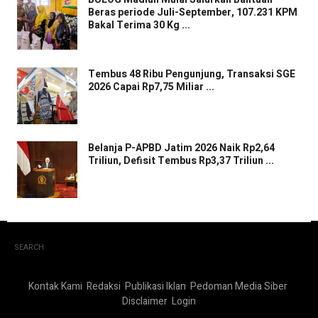
Beras periode Juli-September, 107.231 KPM
Bakal Terima 30 Kg ...
Tembus 48 Ribu Pengunjung, Transaksi SGE
2026 Capai Rp7,75 Miliar ...
Belanja P-APBD Jatim 2026 Naik Rp2,64
Triliun, Defisit Tembus Rp3,37 Triliun ...
SEARCH
Kontak Kami
Redaksi
Publikasi Iklan
Pedoman Media Siber
Disclaimer
Login