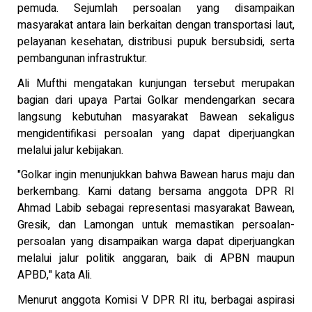
pemuda. Sejumlah persoalan yang disampaikan
masyarakat antara lain berkaitan dengan transportasi laut,
pelayanan kesehatan, distribusi pupuk bersubsidi, serta
pembangunan infrastruktur.
Ali Mufthi mengatakan kunjungan tersebut merupakan
bagian dari upaya Partai Golkar mendengarkan secara
langsung kebutuhan masyarakat Bawean sekaligus
mengidentifikasi persoalan yang dapat diperjuangkan
melalui jalur kebijakan.
"Golkar ingin menunjukkan bahwa Bawean harus maju dan
berkembang. Kami datang bersama anggota DPR RI
Ahmad Labib sebagai representasi masyarakat Bawean,
Gresik, dan Lamongan untuk memastikan persoalan-
persoalan yang disampaikan warga dapat diperjuangkan
melalui jalur politik anggaran, baik di APBN maupun
APBD," kata Ali.
Menurut anggota Komisi V DPR RI itu, berbagai aspirasi