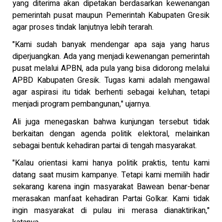
yang diterima akan dipetakan berdasarkan kewenangan
pemerintah pusat maupun Pemerintah Kabupaten Gresik
agar proses tindak lanjutnya lebih terarah.
"Kami sudah banyak mendengar apa saja yang harus
diperjuangkan. Ada yang menjadi kewenangan pemerintah
pusat melalui APBN, ada pula yang bisa didorong melalui
APBD Kabupaten Gresik. Tugas kami adalah mengawal
agar aspirasi itu tidak berhenti sebagai keluhan, tetapi
menjadi program pembangunan," ujarnya.
Ali juga menegaskan bahwa kunjungan tersebut tidak
berkaitan dengan agenda politik elektoral, melainkan
sebagai bentuk kehadiran partai di tengah masyarakat.
"Kalau orientasi kami hanya politik praktis, tentu kami
datang saat musim kampanye. Tetapi kami memilih hadir
sekarang karena ingin masyarakat Bawean benar-benar
merasakan manfaat kehadiran Partai Golkar. Kami tidak
ingin masyarakat di pulau ini merasa dianaktirikan,"