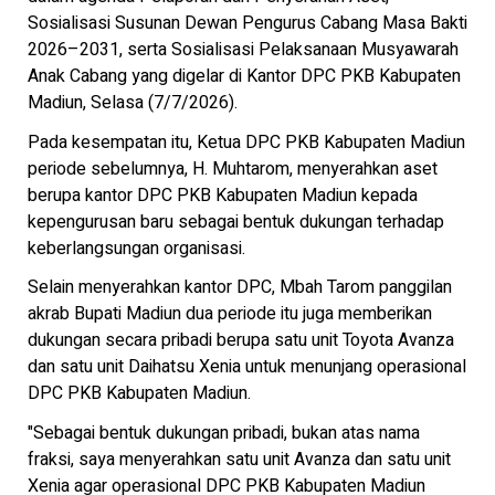
Sosialisasi Susunan Dewan Pengurus Cabang Masa Bakti
2026–2031, serta Sosialisasi Pelaksanaan Musyawarah
Anak Cabang yang digelar di Kantor DPC PKB Kabupaten
Madiun, Selasa (7/7/2026).
Pada kesempatan itu, Ketua DPC PKB Kabupaten Madiun
periode sebelumnya, H. Muhtarom, menyerahkan aset
berupa kantor DPC PKB Kabupaten Madiun kepada
kepengurusan baru sebagai bentuk dukungan terhadap
keberlangsungan organisasi.
Selain menyerahkan kantor DPC, Mbah Tarom panggilan
akrab Bupati Madiun dua periode itu juga memberikan
dukungan secara pribadi berupa satu unit Toyota Avanza
dan satu unit Daihatsu Xenia untuk menunjang operasional
DPC PKB Kabupaten Madiun.
"Sebagai bentuk dukungan pribadi, bukan atas nama
fraksi, saya menyerahkan satu unit Avanza dan satu unit
Xenia agar operasional DPC PKB Kabupaten Madiun