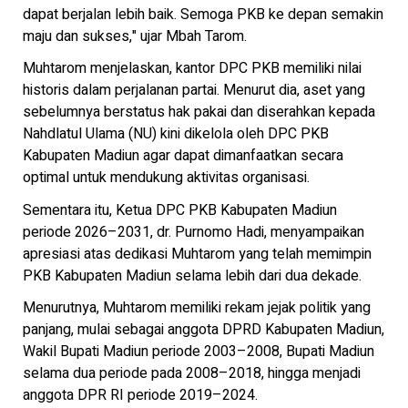
dapat berjalan lebih baik. Semoga PKB ke depan semakin
maju dan sukses," ujar Mbah Tarom.
Muhtarom menjelaskan, kantor DPC PKB memiliki nilai
historis dalam perjalanan partai. Menurut dia, aset yang
sebelumnya berstatus hak pakai dan diserahkan kepada
Nahdlatul Ulama (NU) kini dikelola oleh DPC PKB
Kabupaten Madiun agar dapat dimanfaatkan secara
optimal untuk mendukung aktivitas organisasi.
Sementara itu, Ketua DPC PKB Kabupaten Madiun
periode 2026–2031, dr. Purnomo Hadi, menyampaikan
apresiasi atas dedikasi Muhtarom yang telah memimpin
PKB Kabupaten Madiun selama lebih dari dua dekade.
Menurutnya, Muhtarom memiliki rekam jejak politik yang
panjang, mulai sebagai anggota DPRD Kabupaten Madiun,
Wakil Bupati Madiun periode 2003–2008, Bupati Madiun
selama dua periode pada 2008–2018, hingga menjadi
anggota DPR RI periode 2019–2024.