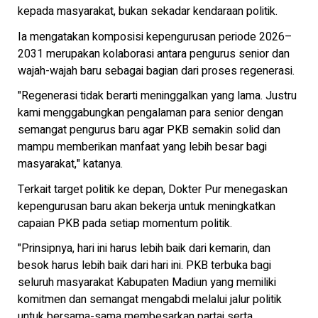
kepada masyarakat, bukan sekadar kendaraan politik.
Ia mengatakan komposisi kepengurusan periode 2026–
2031 merupakan kolaborasi antara pengurus senior dan
wajah-wajah baru sebagai bagian dari proses regenerasi.
"Regenerasi tidak berarti meninggalkan yang lama. Justru
kami menggabungkan pengalaman para senior dengan
semangat pengurus baru agar PKB semakin solid dan
mampu memberikan manfaat yang lebih besar bagi
masyarakat," katanya.
Terkait target politik ke depan, Dokter Pur menegaskan
kepengurusan baru akan bekerja untuk meningkatkan
capaian PKB pada setiap momentum politik.
"Prinsipnya, hari ini harus lebih baik dari kemarin, dan
besok harus lebih baik dari hari ini. PKB terbuka bagi
seluruh masyarakat Kabupaten Madiun yang memiliki
komitmen dan semangat mengabdi melalui jalur politik
untuk bersama-sama membesarkan partai serta