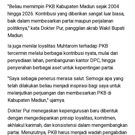
"Beliau memimpin PKB Kabupaten Madiun sejak 2004
hingga 2026. Kontribusi yang diberikan sangat luar biasa,
baik dalam membesarkan partai maupun perjalanan
politiknya," kata Dokter Pur, panggilan akrab Wakil Bupati
Madiun.
Ia juga menilai loyalitas Muhtarom terhadap PKB
tercermin melalui berbagai kontribusi nyata, mulai dari
penyediaan lahan, pembangunan kantor DPC, hingga
penyerahan berbagai aset untuk kepentingan partai.
"Saya sebagai penerus merasa salut. Semoga apa yang
telah dilakukan beliau menjadi inspirasi bagi saya untuk
melanjutkan perjuangan dan membesarkan PKB di
Kabupaten Madiun," ujarnya.
Dokter Pur menegaskan kepengurusan baru dibentuk
dengan mengedepankan prinsip loyalitas, komitmen,
akhlakul karimah, dan konsistensi dalam mengembangkan
partai. Menurutnya, PKB harus menjadi wadah pengabdian