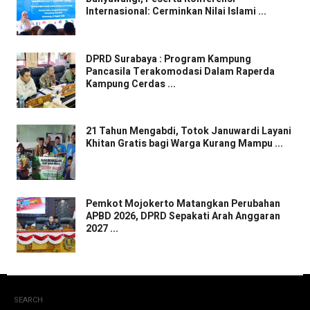
Internasional: Cerminkan Nilai Islami ...
DPRD Surabaya : Program Kampung
Pancasila Terakomodasi Dalam Raperda
Kampung Cerdas ...
21 Tahun Mengabdi, Totok Januwardi Layani
Khitan Gratis bagi Warga Kurang Mampu ...
Pemkot Mojokerto Matangkan Perubahan
APBD 2026, DPRD Sepakati Arah Anggaran
2027 ...
SEARCH