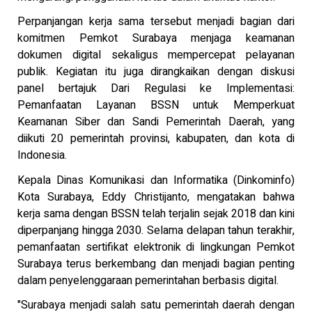
Perpanjangan kerja sama tersebut menjadi bagian dari
komitmen Pemkot Surabaya menjaga keamanan
dokumen digital sekaligus mempercepat pelayanan
publik. Kegiatan itu juga dirangkaikan dengan diskusi
panel bertajuk Dari Regulasi ke Implementasi:
Pemanfaatan Layanan BSSN untuk Memperkuat
Keamanan Siber dan Sandi Pemerintah Daerah, yang
diikuti 20 pemerintah provinsi, kabupaten, dan kota di
Indonesia.
Kepala Dinas Komunikasi dan Informatika (Dinkominfo)
Kota Surabaya, Eddy Christijanto, mengatakan bahwa
kerja sama dengan BSSN telah terjalin sejak 2018 dan kini
diperpanjang hingga 2030. Selama delapan tahun terakhir,
pemanfaatan sertifikat elektronik di lingkungan Pemkot
Surabaya terus berkembang dan menjadi bagian penting
dalam penyelenggaraan pemerintahan berbasis digital.
"Surabaya menjadi salah satu pemerintah daerah dengan