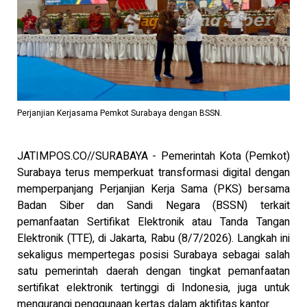
Perjanjian Kerjasama Pemkot Surabaya dengan BSSN.
JATIMPOS.CO//SURABAYA - Pemerintah Kota (Pemkot)
Surabaya terus memperkuat transformasi digital dengan
memperpanjang Perjanjian Kerja Sama (PKS) bersama
Badan Siber dan Sandi Negara (BSSN) terkait
pemanfaatan Sertifikat Elektronik atau Tanda Tangan
Elektronik (TTE), di Jakarta, Rabu (8/7/2026). Langkah ini
sekaligus mempertegas posisi Surabaya sebagai salah
satu pemerintah daerah dengan tingkat pemanfaatan
sertifikat elektronik tertinggi di Indonesia, juga untuk
mengurangi penggunaan kertas dalam aktifitas kantor.