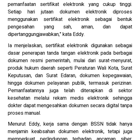
pemanfaatan sertifikat elektronik yang cukup tinggi.
Setiap hari jutaan dokumen elektronik diproses
menggunakan sertifikat elektronik sebagai bentuk
pengesahan yang sah, aman, dan dapat
dipertanggungjawabkan," kata Eddy.
Ia menjelaskan, sertifikat elektronik digunakan sebagai
dasar penerapan tanda tangan elektronik pada berbagai
dokumen resmi pemerintah, mulai dari surat-menyurat,
produk hukum daerah seperti Peraturan Wali Kota, Surat
Keputusan, dan Surat Edaran, dokumen kepegawaian,
hingga dokumen pelayanan publik, termasuk perizinan.
Pemanfaatannya juga telah diterapkan di sektor
kesehatan melalui rekam medis elektronik sehingga
dokter dapat mengesahkan dokumen secara digital tanpa
proses manual.
Menurut Eddy, kerja sama dengan BSSN tidak hanya
menjamin keabsahan dokumen elektronik, tetapi juga
memperkuat perlindungan terhadap ancaman siber.