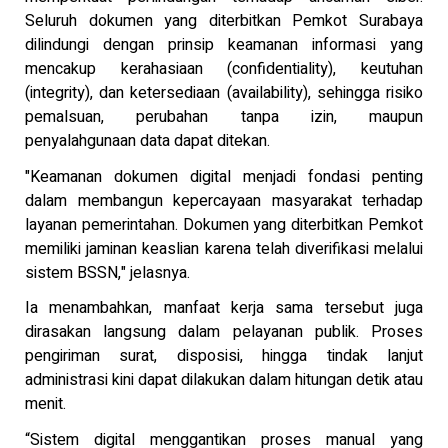
Seluruh dokumen yang diterbitkan Pemkot Surabaya
dilindungi dengan prinsip keamanan informasi yang
mencakup kerahasiaan (confidentiality), keutuhan
(integrity), dan ketersediaan (availability), sehingga risiko
pemalsuan, perubahan tanpa izin, maupun
penyalahgunaan data dapat ditekan.
"Keamanan dokumen digital menjadi fondasi penting
dalam membangun kepercayaan masyarakat terhadap
layanan pemerintahan. Dokumen yang diterbitkan Pemkot
memiliki jaminan keaslian karena telah diverifikasi melalui
sistem BSSN," jelasnya.
Ia menambahkan, manfaat kerja sama tersebut juga
dirasakan langsung dalam pelayanan publik. Proses
pengiriman surat, disposisi, hingga tindak lanjut
administrasi kini dapat dilakukan dalam hitungan detik atau
menit.
“Sistem digital menggantikan proses manual yang