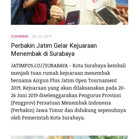
SURABAYA
20 Jun 2019
Perbakin Jatim Gelar Kejuaraan
Menembak di Surabaya
JATIMPOS.CO//SURABAYA - Kota Surabaya kembali
menjadi tuan rumah kejuaraan menembak
bernama Airgun Plus Jatim Open Tournament
2019. Kejuaraan yang akan dilaksanakan pada 20-
26 Juni 2019 diselenggarakan Pengurus Provinsi
(Pengprov) Persatuan Menembak Indonesia
(Perbakin) Jawa Timur dan didukung sepenuhnya
oleh Pemerintah Kota Surabaya.