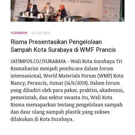
SURABAYA
16 Jun 2019
Risma Presentasikan Pengelolaan
Sampah Kota Surabaya di WMF Prancis
JATIMPOS.CO//SURABAYA - Wali Kota Surabaya Tri
Rismaharini menjadi pembicara dalam forum
internasional, World Materials Forum (WMF) Kota
Nancy, Perancis, Jumat (14/6/2019). Dalam forum
yang dihadiri oleh para pakar, praktisi, akademisi,
pemerintah, dan sektor swasta itu, Wali Kota
Risma memaparkan tentang pengelolaan sampah
dan daur ulang sampah plastik yang sukses
dilakukan di Kota Surabaya.