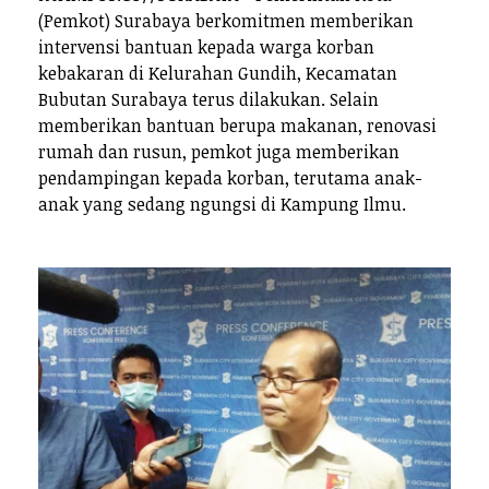
(Pemkot) Surabaya berkomitmen memberikan
intervensi bantuan kepada warga korban
kebakaran di Kelurahan Gundih, Kecamatan
Bubutan Surabaya terus dilakukan. Selain
memberikan bantuan berupa makanan, renovasi
rumah dan rusun, pemkot juga memberikan
pendampingan kepada korban, terutama anak-
anak yang sedang ngungsi di Kampung Ilmu.