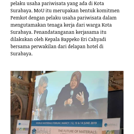
pelaku usaha pariwisata yang ada di Kota
Surabaya. MoU itu merupakan bentuk komitmen
Pemkot dengan pelaku usaha pariwisata dalam
mengutamakan tenaga kerja dari warga Kota
Surabaya. Penandatanganan kerjasama itu
dilakukan oleh Kepala Bappeko Eri Cahyadi
bersama perwakilan dari delapan hotel di
Surabaya.