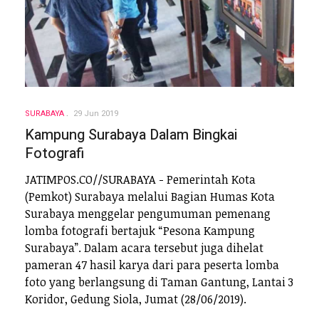
SURABAYA
29 Jun 2019
Kampung Surabaya Dalam Bingkai
Fotografi
JATIMPOS.CO//SURABAYA - Pemerintah Kota
(Pemkot) Surabaya melalui Bagian Humas Kota
Surabaya menggelar pengumuman pemenang
lomba fotografi bertajuk “Pesona Kampung
Surabaya”. Dalam acara tersebut juga dihelat
pameran 47 hasil karya dari para peserta lomba
foto yang berlangsung di Taman Gantung, Lantai 3
Koridor, Gedung Siola, Jumat (28/06/2019).