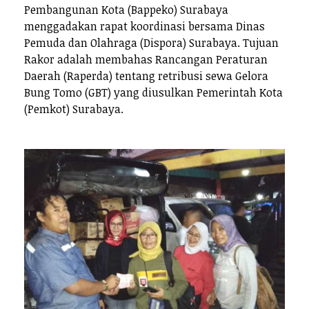
Pembangunan Kota (Bappeko) Surabaya
menggadakan rapat koordinasi bersama Dinas
Pemuda dan Olahraga (Dispora) Surabaya. Tujuan
Rakor adalah membahas Rancangan Peraturan
Daerah (Raperda) tentang retribusi sewa Gelora
Bung Tomo (GBT) yang diusulkan Pemerintah Kota
(Pemkot) Surabaya.