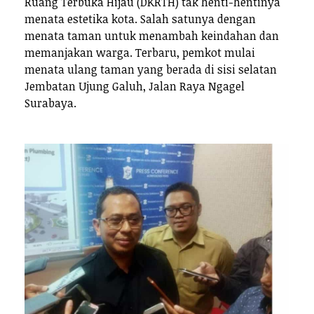
Ruang Terbuka Hijau (DKRTH) tak henti-hentinya
menata estetika kota. Salah satunya dengan
menata taman untuk menambah keindahan dan
memanjakan warga. Terbaru, pemkot mulai
menata ulang taman yang berada di sisi selatan
Jembatan Ujung Galuh, Jalan Raya Ngagel
Surabaya.