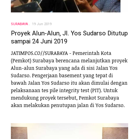
SURABAYA
19 Jun 2019
Proyek Alun-Alun, Jl. Yos Sudarso Ditutup
sampai 24 Juni 2019
JATIMPOS.CO//SURABAYA - Pemerintah Kota
(Pemkot) Surabaya berencana melanjutkan proyek
Alun-alun Surabaya yang ada di sisi Jalan Yos
Sudarso. Pengerjaan basement yang tepat di
bawah Jalan Yos Sudarso itu akan dimulai dengan
pelaksanaan tes pile integrity test (PIT). Untuk
mendukung proyek tersebut, Pemkot Surabaya
akan melakukan penutupan jalan di Yos Sudarso.