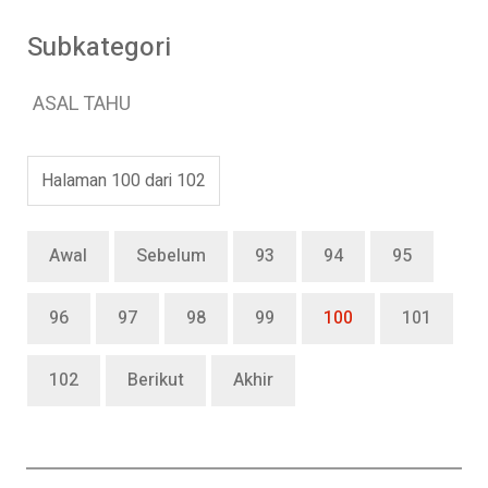
Subkategori
ASAL TAHU
Halaman 100 dari 102
Awal
Sebelum
93
94
95
96
97
98
99
100
101
102
Berikut
Akhir