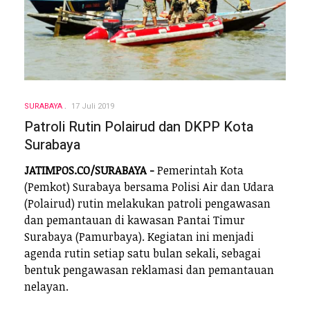
SURABAYA
17 Juli 2019
Patroli Rutin Polairud dan DKPP Kota
Surabaya
JATIMPOS.CO/SURABAYA -
Pemerintah Kota
(Pemkot) Surabaya bersama Polisi Air dan Udara
(Polairud) rutin melakukan patroli pengawasan
dan pemantauan di kawasan Pantai Timur
Surabaya (Pamurbaya). Kegiatan ini menjadi
agenda rutin setiap satu bulan sekali, sebagai
bentuk pengawasan reklamasi dan pemantauan
nelayan.