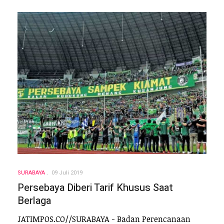
SURABAYA
09 Juli 2019
Persebaya Diberi Tarif Khusus Saat
Berlaga
JATIMPOS.CO//SURABAYA - Badan Perencanaan