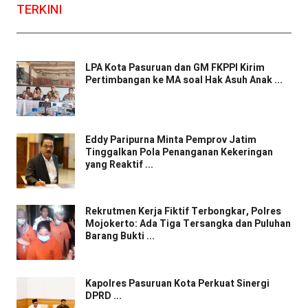
TERKINI
LPA Kota Pasuruan dan GM FKPPI Kirim
Pertimbangan ke MA soal Hak Asuh Anak ...
Eddy Paripurna Minta Pemprov Jatim
Tinggalkan Pola Penanganan Kekeringan
yang Reaktif ...
Rekrutmen Kerja Fiktif Terbongkar, Polres
Mojokerto: Ada Tiga Tersangka dan Puluhan
Barang Bukti ...
Kapolres Pasuruan Kota Perkuat Sinergi
DPRD ...