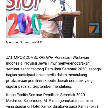
Machmud Suhermono M.IP
JATIMPOS.CO//SURABAYA- Persatuan Wartawan
Indonesia Provinsi Jawa Timur menyelenggarakan
seminar sehari tentang Pemilihan Serentak 2020, sebagai
bagian partisipasi insan media dalam mendukung
pelaksanaan pemilihan kepala daerah serentak yang
digelar pada 23 September mendatang.
Ketua Panitia Seminar Pemilihan Serentak 2020
Machmud Suhermono M.IP mengemukakan, seminar
yang digelar di Hotel Kampi Surabaya pada Kamis (5/3),