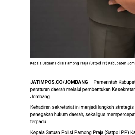
Kepala Satuan Polisi Pamong Praja (Satpol PP) Kabupaten Jo
JATIMPOS.CO/JOMBANG –
Pemerintah Kabupa
peraturan daerah melalui pembentukan Kesekretar
Jombang.
Kehadiran sekretariat ini menjadi langkah strate
penegakan hukum daerah, sekaligus mempercepa
terpadu.
Kepala Satuan Polisi Pamong Praja (Satpol PP)