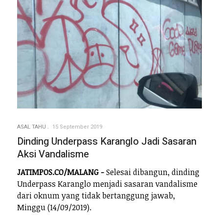
ASAL TAHU
15 September 2019
Dinding Underpass Karanglo Jadi Sasaran
Aksi Vandalisme
JATIMPOS.CO/MALANG -
Selesai dibangun, dinding
Underpass Karanglo menjadi sasaran vandalisme
dari oknum yang tidak bertanggung jawab,
Minggu (14/09/2019).