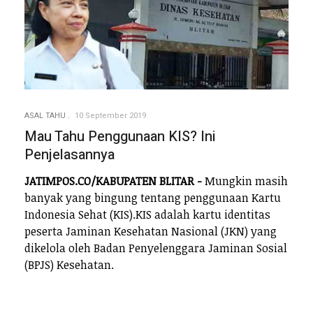
ASAL TAHU
10 September 2019
Mau Tahu Penggunaan KIS? Ini
Penjelasannya
JATIMPOS.CO/KABUPATEN BLITAR -
Mungkin masih
banyak yang bingung tentang penggunaan Kartu
Indonesia Sehat (KIS).KIS adalah kartu identitas
peserta Jaminan Kesehatan Nasional (JKN) yang
dikelola oleh Badan Penyelenggara Jaminan Sosial
(BPJS) Kesehatan.