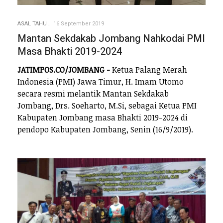
ASAL TAHU
16 September 2019
Mantan Sekdakab Jombang Nahkodai PMI
Masa Bhakti 2019-2024
JATIMPOS.CO/JOMBANG -
Ketua Palang Merah
Indonesia (PMI) Jawa Timur, H. Imam Utomo
secara resmi melantik Mantan Sekdakab
Jombang, Drs. Soeharto, M.Si, sebagai Ketua PMI
Kabupaten Jombang masa Bhakti 2019-2024 di
pendopo Kabupaten Jombang, Senin (16/9/2019).