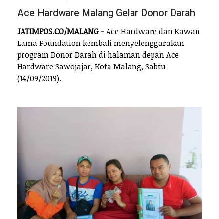
Ace Hardware Malang Gelar Donor Darah
JATIMPOS.CO/MALANG -
Ace Hardware dan Kawan
Lama Foundation kembali menyelenggarakan
program Donor Darah di halaman depan Ace
Hardware Sawojajar, Kota Malang, Sabtu
(14/09/2019).