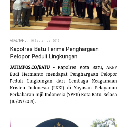
ASAL TAHU
10 September 2019
Kapolres Batu Terima Penghargaan
Pelopor Peduli Lingkungan
JATIMPOS.CO/BATU -
Kapolres Kota Batu, AKBP
Budi Hermanto mendapat Penghargaan Pelopor
Peduli Lingkungan dari Lembaga Keagamaan
Kristen Indonesia (LKKI) di Yayasan Pelayanan
Perkabaran Injil Indonesia (YPPII) Kota Batu, Selasa
(10/09/2019).