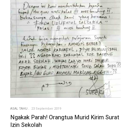
ASAL TAHU
23 September 2019
Ngakak Parah! Orangtua Murid Kirim Surat
Izin Sekolah