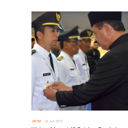
JATIM
20 Juli 2019