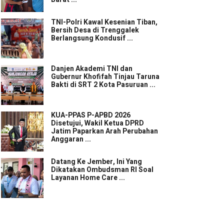
TNI-Polri Kawal Kesenian Tiban,
Bersih Desa di Trenggalek
Berlangsung Kondusif ...
Danjen Akademi TNI dan
Gubernur Khofifah Tinjau Taruna
Bakti di SRT 2 Kota Pasuruan ...
KUA-PPAS P-APBD 2026
Disetujui, Wakil Ketua DPRD
Jatim Paparkan Arah Perubahan
Anggaran ...
Datang Ke Jember, Ini Yang
Dikatakan Ombudsman RI Soal
Layanan Home Care ...