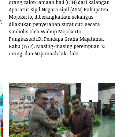
orang calon jamaah haji (CJH) dari kalangan
Aparatur Sipil Negara sipil (ASN) Kabupaten
Mojokerto, diberangkatkan sekaligus
g
dilakukan penyerahan surat cuti secara
simbolis oleh Wabup Mojokerto
Pungkasiadi.Di Pendapa Graha Majatama.
Rabu (17/7). Masing-masing perempuan 73
orang, dan 60 jamaah laki-laki.