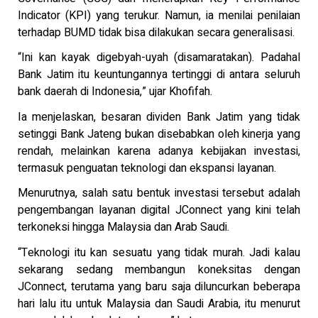
Indicator (KPI) yang terukur. Namun, ia menilai penilaian
terhadap BUMD tidak bisa dilakukan secara generalisasi.
“Ini kan kayak digebyah-uyah (disamaratakan). Padahal
Bank Jatim itu keuntungannya tertinggi di antara seluruh
bank daerah di Indonesia,” ujar Khofifah.
Ia menjelaskan, besaran dividen Bank Jatim yang tidak
setinggi Bank Jateng bukan disebabkan oleh kinerja yang
rendah, melainkan karena adanya kebijakan investasi,
termasuk penguatan teknologi dan ekspansi layanan.
Menurutnya, salah satu bentuk investasi tersebut adalah
pengembangan layanan digital JConnect yang kini telah
terkoneksi hingga Malaysia dan Arab Saudi.
“Teknologi itu kan sesuatu yang tidak murah. Jadi kalau
sekarang sedang membangun koneksitas dengan
JConnect, terutama yang baru saja diluncurkan beberapa
hari lalu itu untuk Malaysia dan Saudi Arabia, itu menurut