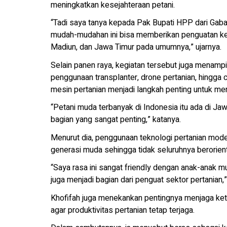
meningkatkan kesejahteraan petani.
“Tadi saya tanya kepada Pak Bupati HPP dari Gabah
mudah-mudahan ini bisa memberikan penguatan kes
Madiun, dan Jawa Timur pada umumnya,” ujarnya.
Selain panen raya, kegiatan tersebut juga menampi
penggunaan transplanter, drone pertanian, hingga 
mesin pertanian menjadi langkah penting untuk men
“Petani muda terbanyak di Indonesia itu ada di Jaw
bagian yang sangat penting,” katanya.
Menurut dia, penggunaan teknologi pertanian mode
generasi muda sehingga tidak seluruhnya berorient
“Saya rasa ini sangat friendly dengan anak-anak 
juga menjadi bagian dari penguat sektor pertanian,
Khofifah juga menekankan pentingnya menjaga ke
agar produktivitas pertanian tetap terjaga.