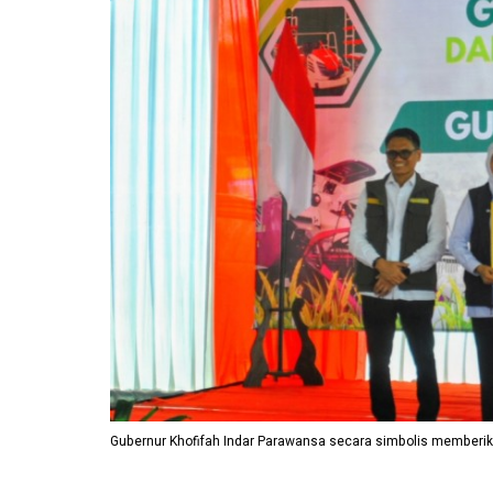
Gubernur Khofifah Indar Parawansa secara simbolis memberik