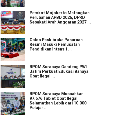
Pemkot Mojokerto Matangkan
Perubahan APBD 2026, DPRD
Sepakati Arah Anggaran 2027 ...
Calon Paskibraka Pasuruan
Resmi Masuki Pemusatan
Pendidikan Intensif ...
BPOM Surabaya Gandeng PWI
Jatim Perkuat Edukasi Bahaya
Obat Ilegal ...
BPOM Surabaya Musnahkan
97.676 Tablet Obat Ilegal,
Selamatkan Lebih dari 10.000
Pelajar ...