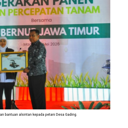
an bantuan alsintan kepada petani Desa Gading.