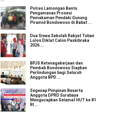
Polres Lamongan Bantu
Pengamanan Prosesi
Pemakaman Pendaki Gunung
Piramid Bondowoso di Babat ...
Dua Siswa Sekolah Rakyat Tuban
Lolos Diklat Calon Paskibraka
2026 ...
BPJS Ketenagakerjaan dan
Pemkab Bondowoso Siapkan
Perlindungan bagi Seluruh
Anggota BPD ...
Segenap Pimpinan Beserta
Anggota DPRD Surabaya
Mengucapkan Selamat HUT ke 81
RI ...