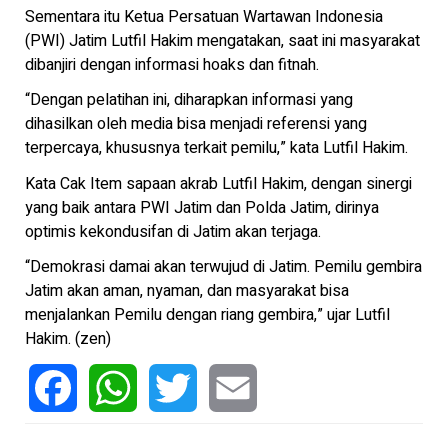
Sementara itu Ketua Persatuan Wartawan Indonesia
(PWI) Jatim Lutfil Hakim mengatakan, saat ini masyarakat
dibanjiri dengan informasi hoaks dan fitnah.
“Dengan pelatihan ini, diharapkan informasi yang
dihasilkan oleh media bisa menjadi referensi yang
terpercaya, khususnya terkait pemilu,” kata Lutfil Hakim.
Kata Cak Item sapaan akrab Lutfil Hakim, dengan sinergi
yang baik antara PWI Jatim dan Polda Jatim, dirinya
optimis kekondusifan di Jatim akan terjaga.
“Demokrasi damai akan terwujud di Jatim. Pemilu gembira
Jatim akan aman, nyaman, dan masyarakat bisa
menjalankan Pemilu dengan riang gembira,” ujar Lutfil
Hakim. (zen)
Facebook
WhatsApp
Twitter
Email