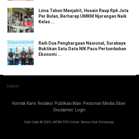
Lima Tahun Menjahit, Husain Raup Rp6 Juta
Per Bulan, Berharap UMKM Njurangan Naik
Kelas ...
Raih Dua Penghargaan Nasional, Surabaya
Buktikan Satu Data NIK Pacu Pertumbuhan
Ekonomi ...
SEARCH
Kontak Kami
Redaksi
Publikasi Iklan
Pedoman Media Siber
Disclaimer
Login
Hak Cipta © 2026 JATIM POS Online. Semua Hak Dilindungi.