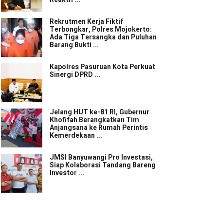
Rekrutmen Kerja Fiktif
Terbongkar, Polres Mojokerto:
Ada Tiga Tersangka dan Puluhan
Barang Bukti ...
Kapolres Pasuruan Kota Perkuat
Sinergi DPRD ...
Jelang HUT ke-81 RI, Gubernur
Khofifah Berangkatkan Tim
Anjangsana ke Rumah Perintis
Kemerdekaan ...
JMSI Banyuwangi Pro Investasi,
Siap Kolaborasi Tandang Bareng
Investor ...