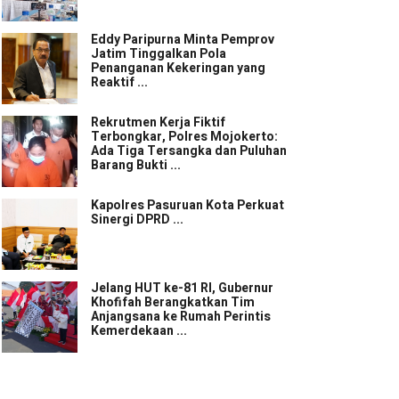
Eddy Paripurna Minta Pemprov
Jatim Tinggalkan Pola
Penanganan Kekeringan yang
Reaktif ...
Rekrutmen Kerja Fiktif
Terbongkar, Polres Mojokerto:
Ada Tiga Tersangka dan Puluhan
Barang Bukti ...
Kapolres Pasuruan Kota Perkuat
Sinergi DPRD ...
Jelang HUT ke-81 RI, Gubernur
Khofifah Berangkatkan Tim
Anjangsana ke Rumah Perintis
Kemerdekaan ...