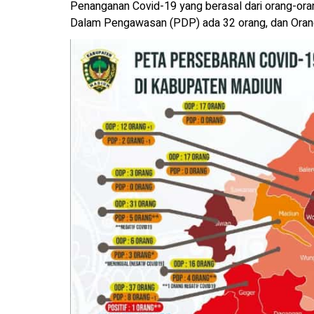
Penanganan Covid-19 yang berasal dari orang-oran
Dalam Pengawasan (PDP) ada 32 orang, dan Oran