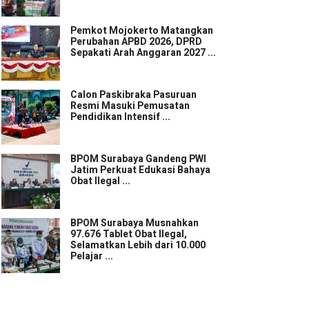
Pemkot Mojokerto Matangkan
Perubahan APBD 2026, DPRD
Sepakati Arah Anggaran 2027 ...
Calon Paskibraka Pasuruan
Resmi Masuki Pemusatan
Pendidikan Intensif ...
BPOM Surabaya Gandeng PWI
Jatim Perkuat Edukasi Bahaya
Obat Ilegal ...
BPOM Surabaya Musnahkan
97.676 Tablet Obat Ilegal,
Selamatkan Lebih dari 10.000
Pelajar ...