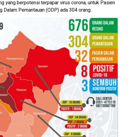
g yang berpotensi terpapar virus corona, untuk Pasien
g Dalam Pemantauan (ODP) ada 304 orang.