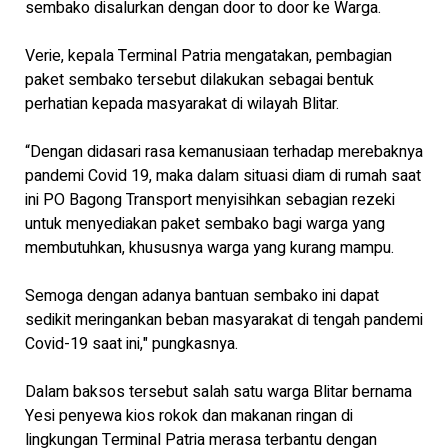
sembako disalurkan dengan door to door ke Warga.
Verie, kepala Terminal Patria mengatakan, pembagian
paket sembako tersebut dilakukan sebagai bentuk
perhatian kepada masyarakat di wilayah Blitar.
“Dengan didasari rasa kemanusiaan terhadap merebaknya
pandemi Covid 19, maka dalam situasi diam di rumah saat
ini PO Bagong Transport menyisihkan sebagian rezeki
untuk menyediakan paket sembako bagi warga yang
membutuhkan, khususnya warga yang kurang mampu.
Semoga dengan adanya bantuan sembako ini dapat
sedikit meringankan beban masyarakat di tengah pandemi
Covid-19 saat ini," pungkasnya.
Dalam baksos tersebut salah satu warga Blitar bernama
Yesi penyewa kios rokok dan makanan ringan di
lingkungan Terminal Patria merasa terbantu dengan