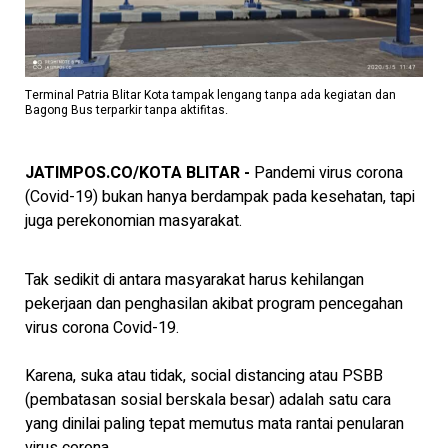
Terminal Patria Blitar Kota tampak lengang tanpa ada kegiatan dan
Bagong Bus terparkir tanpa aktifitas.
JATIMPOS.CO/KOTA BLITAR -
Pandemi virus corona
(Covid-19) bukan hanya berdampak pada kesehatan, tapi
juga perekonomian masyarakat.
Tak sedikit di antara masyarakat harus kehilangan
pekerjaan dan penghasilan akibat program pencegahan
virus corona Covid-19.
Karena, suka atau tidak, social distancing atau PSBB
(pembatasan sosial berskala besar) adalah satu cara
yang dinilai paling tepat memutus mata rantai penularan