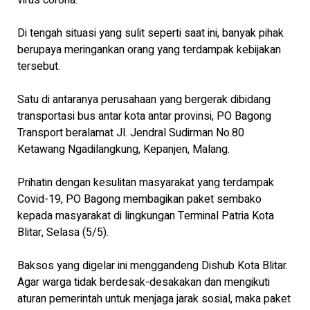
virus corona.
Di tengah situasi yang sulit seperti saat ini, banyak pihak
berupaya meringankan orang yang terdampak kebijakan
tersebut.
Satu di antaranya perusahaan yang bergerak dibidang
transportasi bus antar kota antar provinsi, PO Bagong
Transport beralamat Jl. Jendral Sudirman No.80
Ketawang Ngadilangkung, Kepanjen, Malang.
Prihatin dengan kesulitan masyarakat yang terdampak
Covid-19, PO Bagong membagikan paket sembako
kepada masyarakat di lingkungan Terminal Patria Kota
Blitar, Selasa (5/5).
Baksos yang digelar ini menggandeng Dishub Kota Blitar.
Agar warga tidak berdesak-desakakan dan mengikuti
aturan pemerintah untuk menjaga jarak sosial, maka paket