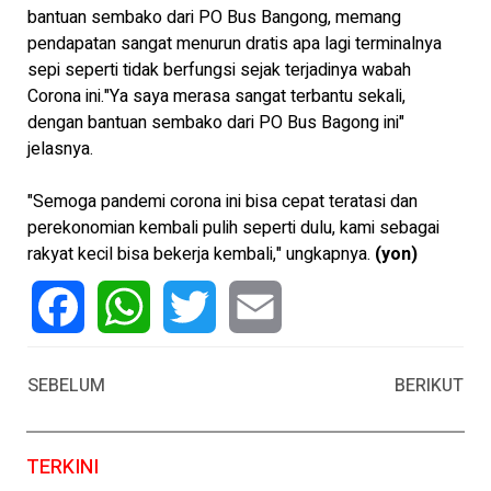
bantuan sembako dari PO Bus Bangong, memang
pendapatan sangat menurun dratis apa lagi terminalnya
sepi seperti tidak berfungsi sejak terjadinya wabah
Corona ini."Ya saya merasa sangat terbantu sekali,
dengan bantuan sembako dari PO Bus Bagong ini"
jelasnya.
"Semoga pandemi corona ini bisa cepat teratasi dan
perekonomian kembali pulih seperti dulu, kami sebagai
rakyat kecil bisa bekerja kembali," ungkapnya.
(yon)
Facebook
WhatsApp
Twitter
Email
SEBELUM
BERIKUT
TERKINI