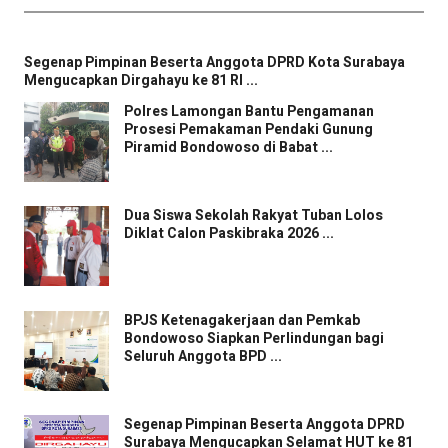
Segenap Pimpinan Beserta Anggota DPRD Kota Surabaya
Mengucapkan Dirgahayu ke 81 RI ...
Polres Lamongan Bantu Pengamanan
Prosesi Pemakaman Pendaki Gunung
Piramid Bondowoso di Babat ...
Dua Siswa Sekolah Rakyat Tuban Lolos
Diklat Calon Paskibraka 2026 ...
BPJS Ketenagakerjaan dan Pemkab
Bondowoso Siapkan Perlindungan bagi
Seluruh Anggota BPD ...
Segenap Pimpinan Beserta Anggota DPRD
Surabaya Mengucapkan Selamat HUT ke 81