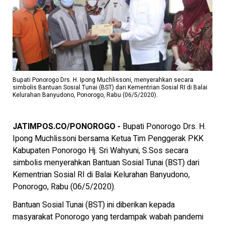
Bupati Ponorogo Drs. H. Ipong Muchlissoni, menyerahkan secara
simbolis Bantuan Sosial Tunai (BST) dari Kementrian Sosial RI di Balai
Kelurahan Banyudono, Ponorogo, Rabu (06/5/2020).
JATIMPOS.CO/PONOROGO -
Bupati Ponorogo Drs. H.
Ipong Muchlissoni bersama Ketua Tim Penggerak PKK
Kabupaten Ponorogo Hj. Sri Wahyuni, S.Sos secara
simbolis menyerahkan Bantuan Sosial Tunai (BST) dari
Kementrian Sosial RI di Balai Kelurahan Banyudono,
Ponorogo, Rabu (06/5/2020).
Bantuan Sosial Tunai (BST) ini diberikan kepada
masyarakat Ponorogo yang terdampak wabah pandemi