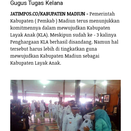
Gugus Tugas Kelana
JATIMPOS.CO/KABUPATEN MADIUN -
Pemerintah
Kabupaten ( Pemkab ) Madiun terus menunjukkan
komitmennya dalam mewujudkan Kabupaten
Layak Anak (KLA). Meskipun sudah ke - 3 kalinya
Penghargaan KLA berhasil disandang. Namun hal
tersebut harus lebih di tingkatkan guna
mewujudkan Kabupaten Madiun sebagai
Kabupaten Layak Anak.