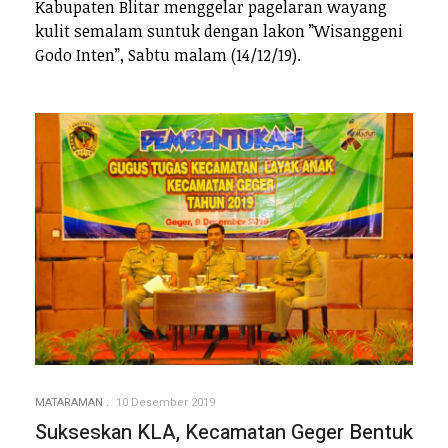
Kabupaten Blitar menggelar pagelaran wayang
kulit semalam suntuk dengan lakon ”Wisanggeni
Godo Inten”, Sabtu malam (14/12/19).
MATARAMAN
10 Desember 2019
Sukseskan KLA, Kecamatan Geger Bentuk