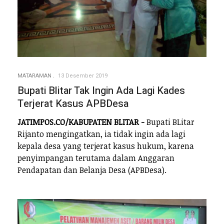
MATARAMAN
13 Desember 2019
Bupati Blitar Tak Ingin Ada Lagi Kades
Terjerat Kasus APBDesa
JATIMPOS.CO/KABUPATEN BLITAR -
Bupati BLitar
Rijanto mengingatkan, ia tidak ingin ada lagi
kepala desa yang terjerat kasus hukum, karena
penyimpangan terutama dalam Anggaran
Pendapatan dan Belanja Desa (APBDesa).