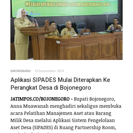
MATARAMAN
10 Desember 2019
Aplikasi SIPADES Mulai Diterapkan Ke
Perangkat Desa di Bojonegoro
JATIMPOS.CO/BOJONEGORO -
Bupati Bojonegoro,
Anna Muawanah menghadiri sekaligus membuka
acara Pelatihan Manajemen Aset atau Barang
Milik Desa melalui Aplikasi Sistem Pengelolaan
Aset Desa (SIPADES) di Ruang Partnership Room,