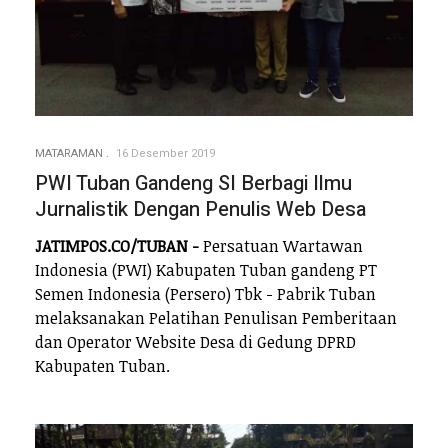
MATARAMAN
16 Desember 2019
PWI Tuban Gandeng SI Berbagi Ilmu
Jurnalistik Dengan Penulis Web Desa
JATIMPOS.CO/TUBAN -
Persatuan Wartawan
Indonesia (PWI) Kabupaten Tuban gandeng PT
Semen Indonesia (Persero) Tbk - Pabrik Tuban
melaksanakan Pelatihan Penulisan Pemberitaan
dan Operator Website Desa di Gedung DPRD
Kabupaten Tuban.