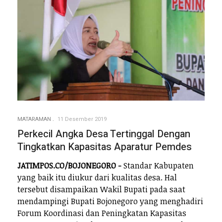
MATARAMAN
11 Desember 2019
Perkecil Angka Desa Tertinggal Dengan
Tingkatkan Kapasitas Aparatur Pemdes
JATIMPOS.CO/BOJONEGORO -
Standar Kabupaten
yang baik itu diukur dari kualitas desa. Hal
tersebut disampaikan Wakil Bupati pada saat
mendampingi Bupati Bojonegoro yang menghadiri
Forum Koordinasi dan Peningkatan Kapasitas