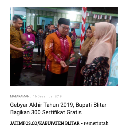
MATARAMAN
16 Desember 2019
Gebyar Akhir Tahun 2019, Bupati Blitar
Bagikan 300 Sertifikat Gratis
JATIMPOS.CO/KABUPATEN BLITAR -
Pemerintah