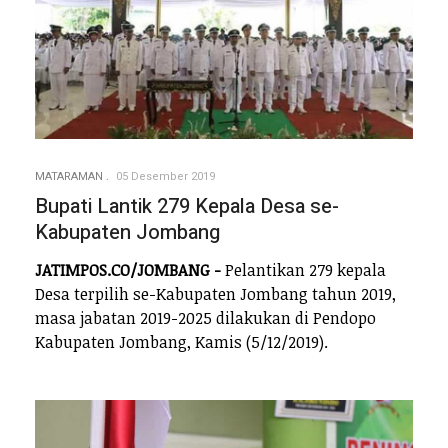
MATARAMAN
05 Desember 2019
Bupati Lantik 279 Kepala Desa se-
Kabupaten Jombang
JATIMPOS.CO/JOMBANG -
Pelantikan 279 kepala
Desa terpilih se-Kabupaten Jombang tahun 2019,
masa jabatan 2019-2025 dilakukan di Pendopo
Kabupaten Jombang, Kamis (5/12/2019).