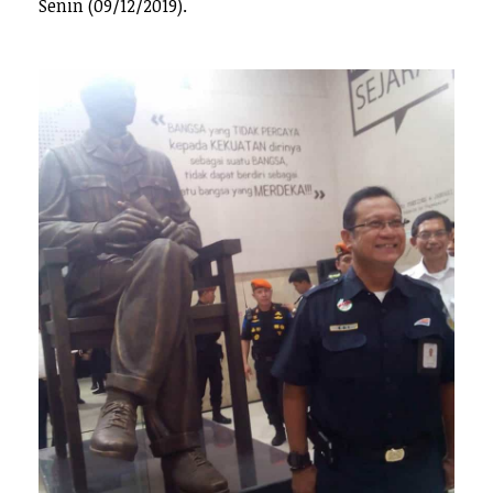
Senin (09/12/2019).