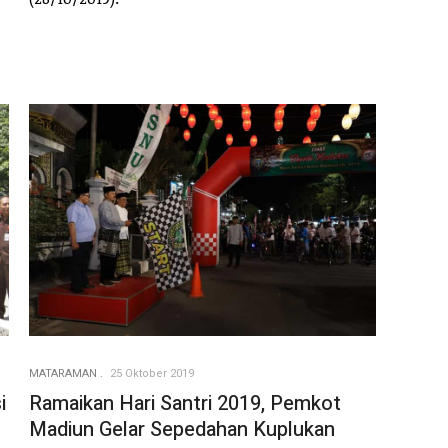
MATARAMAN
25 Oktober 2019
i
Ramaikan Hari Santri 2019, Pemkot
Madiun Gelar Sepedahan Kuplukan