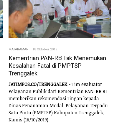
MATARAMAN
18 Oktober 2019
Kementrian PAN-RB Tak Menemukan
Kesalahan Fatal di PMPTSP
Trenggalek
JATIMPOS.CO/TRENGGALEK -
Tim evaluator
Pelayanan Publik dari Kementrian PAN-RB RI
memberikan rekomendasi ringan kepada
Dinas Penanaman Modal, Pelayanan Terpadu
Satu Pintu (PMPTSP) Kabupaten Trenggalek,
Kamis (16/10/2019).