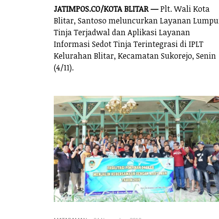
JATIMPOS.CO/KOTA BLITAR —
Plt. Wali Kota
Blitar, Santoso meluncurkan Layanan Lumpu
Tinja Terjadwal dan Aplikasi Layanan
Informasi Sedot Tinja Terintegrasi di IPLT
Kelurahan Blitar, Kecamatan Sukorejo, Senin
(4/11).