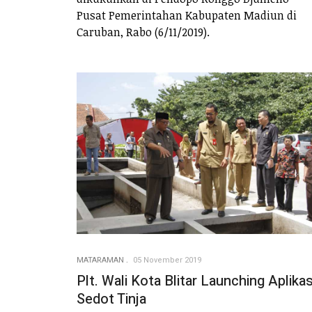
Pusat Pemerintahan Kabupaten Madiun di
Caruban, Rabo (6/11/2019).
MATARAMAN
05 November 2019
Plt. Wali Kota Blitar Launching Aplikas
Sedot Tinja