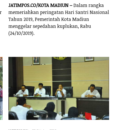
JATIMPOS.CO/KOTA MADIUN –
Dalam rangka
r
memeriahkan peringatan Hari Santri Nasional
Tahun 2019, Pemerintah Kota Madiun
menggelar sepedahan kuplukan, Rabu
(24/10/2019).