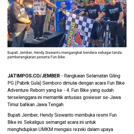
Bupati Jember, Hendy Siswanto mengangkat bendera sebagai tanda
pemberangkatan peserta Fun Bike.
JATIMPOS.CO/JEMBER
- Rangkaian Selamatan Giling
PG (Pabrik Gula) Semboro dimulai dengan acara Fun Bike
Adventure Reborn yang ke - 4. Fun Bike yang sudah
terselenggara ini memantik antusias goweser se-Jawa
Timur bahkan Jawa Tengah.
Bupati Jember, Hendy Siswanto membuka resmi Fun
Bike ini. Sekaligus semangat acara ini untuk
menghidupkan UMKM mengais rezeki dalam upaya