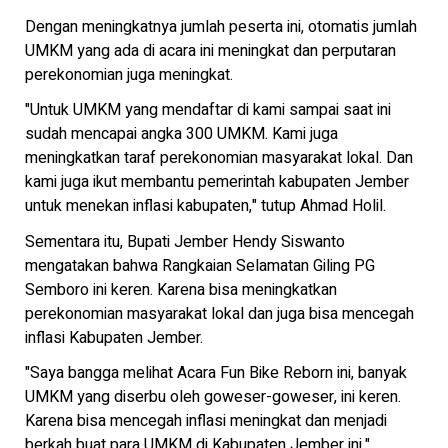
Dengan meningkatnya jumlah peserta ini, otomatis jumlah
UMKM yang ada di acara ini meningkat dan perputaran
perekonomian juga meningkat.
"Untuk UMKM yang mendaftar di kami sampai saat ini
sudah mencapai angka 300 UMKM. Kami juga
meningkatkan taraf perekonomian masyarakat lokal. Dan
kami juga ikut membantu pemerintah kabupaten Jember
untuk menekan inflasi kabupaten," tutup Ahmad Holil.
Sementara itu, Bupati Jember Hendy Siswanto
mengatakan bahwa Rangkaian Selamatan Giling PG
Semboro ini keren. Karena bisa meningkatkan
perekonomian masyarakat lokal dan juga bisa mencegah
inflasi Kabupaten Jember.
"Saya bangga melihat Acara Fun Bike Reborn ini, banyak
UMKM yang diserbu oleh goweser-goweser, ini keren.
Karena bisa mencegah inflasi meningkat dan menjadi
berkah buat para UMKM di Kabupaten Jember ini,"