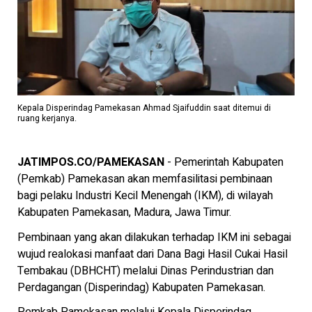
Kepala Disperindag Pamekasan Ahmad Sjaifuddin saat ditemui di
ruang kerjanya.
JATIMPOS.CO/PAMEKASAN
- Pemerintah Kabupaten
(Pemkab) Pamekasan akan memfasilitasi pembinaan
bagi pelaku Industri Kecil Menengah (IKM), di wilayah
Kabupaten Pamekasan, Madura, Jawa Timur.
Pembinaan yang akan dilakukan terhadap IKM ini sebagai
wujud realokasi manfaat dari Dana Bagi Hasil Cukai Hasil
Tembakau (DBHCHT) melalui Dinas Perindustrian dan
Perdagangan (Disperindag) Kabupaten Pamekasan.