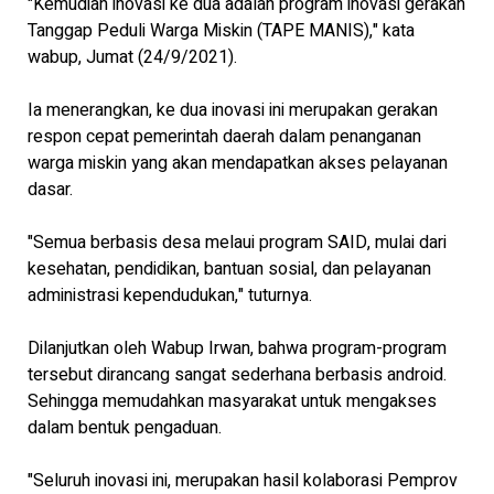
"Kemudian inovasi ke dua adalah program inovasi gerakan
Tanggap Peduli Warga Miskin (TAPE MANIS)," kata
wabup, Jumat (24/9/2021).
Ia menerangkan, ke dua inovasi ini merupakan gerakan
respon cepat pemerintah daerah dalam penanganan
warga miskin yang akan mendapatkan akses pelayanan
dasar.
"Semua berbasis desa melaui program SAID, mulai dari
kesehatan, pendidikan, bantuan sosial, dan pelayanan
administrasi kependudukan," tuturnya.
Dilanjutkan oleh Wabup Irwan, bahwa program-program
tersebut dirancang sangat sederhana berbasis android.
Sehingga memudahkan masyarakat untuk mengakses
dalam bentuk pengaduan.
"Seluruh inovasi ini, merupakan hasil kolaborasi Pemprov