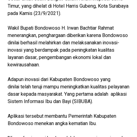
Timur, yang dihelat di Hotel Harris Gubeng, Kota Surabaya
pada Kamis (23/9/2021).
Wakil Bupati Bondowoso H. Irwan Bachtiar Rahmat
menerangkan, penghargaan diberikan karena Bondowoso
dinilai berhasil melahirkan dan melaksanakan inovasi-
inovasi yang berdampak pada peningkatan kualitas
layanan dasar, pengembangan ekonomi lokal dan
kewirausahaan.
Adapun inovasi dari Kabupaten Bondowoso yang
dinilai telah teruji mampu meningkatkan kualitas pelayanan
dasar kepada masyarakat. Yang pertama adalah aplikasi
Sistem Informasi Ibu dan Bayi (SIBUBA).
Aplikasi tersebut membantu Pemerintah Kabupaten
Bondowoso menekan angka kematian Ibu.