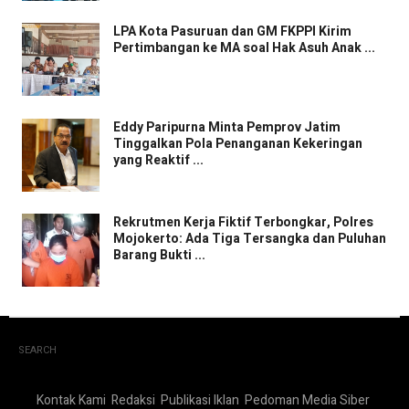
LPA Kota Pasuruan dan GM FKPPI Kirim
Pertimbangan ke MA soal Hak Asuh Anak ...
Eddy Paripurna Minta Pemprov Jatim
Tinggalkan Pola Penanganan Kekeringan
yang Reaktif ...
Rekrutmen Kerja Fiktif Terbongkar, Polres
Mojokerto: Ada Tiga Tersangka dan Puluhan
Barang Bukti ...
SEARCH
Kontak Kami
Redaksi
Publikasi Iklan
Pedoman Media Siber