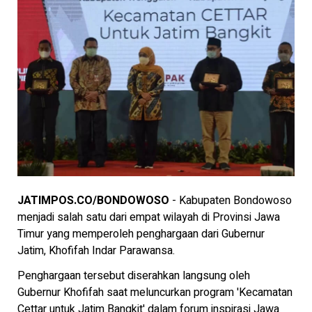
JATIMPOS.CO/BONDOWOSO
- Kabupaten Bondowoso
menjadi salah satu dari empat wilayah di Provinsi Jawa
Timur yang memperoleh penghargaan dari Gubernur
Jatim, Khofifah Indar Parawansa.
Penghargaan tersebut diserahkan langsung oleh
Gubernur Khofifah saat meluncurkan program 'Kecamatan
Cettar untuk Jatim Bangkit' dalam forum inspirasi Jawa