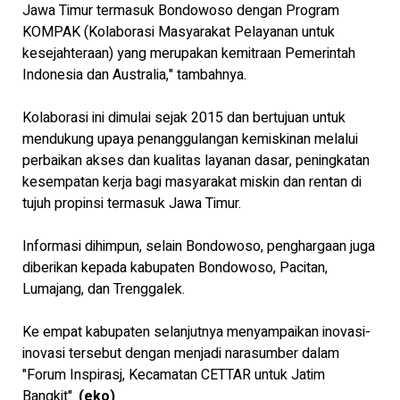
Jawa Timur termasuk Bondowoso dengan Program
KOMPAK (Kolaborasi Masyarakat Pelayanan untuk
kesejahteraan) yang merupakan kemitraan Pemerintah
Indonesia dan Australia," tambahnya.
Kolaborasi ini dimulai sejak 2015 dan bertujuan untuk
mendukung upaya penanggulangan kemiskinan melalui
perbaikan akses dan kualitas layanan dasar, peningkatan
kesempatan kerja bagi masyarakat miskin dan rentan di
tujuh propinsi termasuk Jawa Timur.
Informasi dihimpun, selain Bondowoso, penghargaan juga
diberikan kepada kabupaten Bondowoso, Pacitan,
Lumajang, dan Trenggalek.
Ke empat kabupaten selanjutnya menyampaikan inovasi-
inovasi tersebut dengan menjadi narasumber dalam
"Forum Inspirasj, Kecamatan CETTAR untuk Jatim
Bangkit".
(eko)