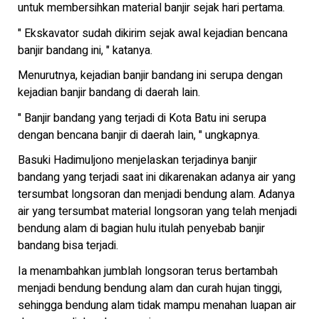
untuk membersihkan material banjir sejak hari pertama.
" Ekskavator sudah dikirim sejak awal kejadian bencana
banjir bandang ini, " katanya.
Menurutnya, kejadian banjir bandang ini serupa dengan
kejadian banjir bandang di daerah lain.
" Banjir bandang yang terjadi di Kota Batu ini serupa
dengan bencana banjir di daerah lain, " ungkapnya.
Basuki Hadimuljono menjelaskan terjadinya banjir
bandang yang terjadi saat ini dikarenakan adanya air yang
tersumbat longsoran dan menjadi bendung alam. Adanya
air yang tersumbat material longsoran yang telah menjadi
bendung alam di bagian hulu itulah penyebab banjir
bandang bisa terjadi.
Ia menambahkan jumblah longsoran terus bertambah
menjadi bendung bendung alam dan curah hujan tinggi,
sehingga bendung alam tidak mampu menahan luapan air