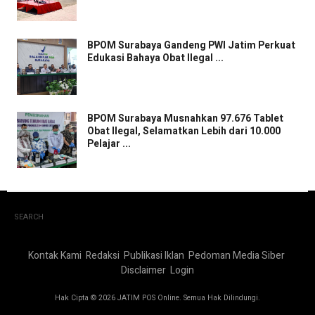
BPOM Surabaya Gandeng PWI Jatim Perkuat
Edukasi Bahaya Obat Ilegal ...
BPOM Surabaya Musnahkan 97.676 Tablet
Obat Ilegal, Selamatkan Lebih dari 10.000
Pelajar ...
SEARCH
Kontak Kami
Redaksi
Publikasi Iklan
Pedoman Media Siber
Disclaimer
Login
Hak Cipta © 2026 JATIM POS Online. Semua Hak Dilindungi.