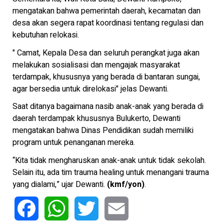
mengatakan bahwa pemerintah daerah, kecamatan dan
desa akan segera rapat koordinasi tentang regulasi dan
kebutuhan relokasi.
" Camat, Kepala Desa dan seluruh perangkat juga akan
melakukan sosialisasi dan mengajak masyarakat
terdampak, khususnya yang berada di bantaran sungai,
agar bersedia untuk direlokasi" jelas Dewanti.
Saat ditanya bagaimana nasib anak-anak yang berada di
daerah terdampak khususnya Bulukerto, Dewanti
mengatakan bahwa Dinas Pendidikan sudah memiliki
program untuk penanganan mereka.
“Kita tidak mengharuskan anak-anak untuk tidak sekolah.
Selain itu, ada tim trauma healing untuk menangani trauma
yang dialami,” ujar Dewanti.
(kmf/yon)
.