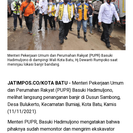
Menteri Pekerjaan Umum dan Perumahan Rakyat (PUPR) Basuki
Hadimuljono di dampingi Wali Kota Batu, Hj Dewanti Rumpoko saat
meninjau lokasi banjir bandang.
JATIMPOS.CO/KOTA BATU -
Menteri Pekerjaan Umum
dan Perumahan Rakyat (PUPR) Basuki Hadimuljono,
melihat langsung penanganan banjir di Dusun Sambong,
Desa Bulukerto, Kecamatan Bumiaji, Kota Batu, Kamis
(11/11/2021).
Menteri PUPR, Basuki Hadimuljono mengatakan bahwa
pihaknya sudah memonitor dan mengirim ekskavator