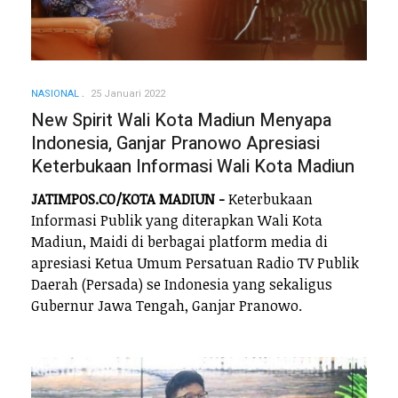
NASIONAL
25 Januari 2022
New Spirit Wali Kota Madiun Menyapa
Indonesia, Ganjar Pranowo Apresiasi
Keterbukaan Informasi Wali Kota Madiun
JATIMPOS.CO/KOTA MADIUN -
Keterbukaan
Informasi Publik yang diterapkan Wali Kota
Madiun, Maidi di berbagai platform media di
apresiasi Ketua Umum Persatuan Radio TV Publik
Daerah (Persada) se Indonesia yang sekaligus
Gubernur Jawa Tengah, Ganjar Pranowo.