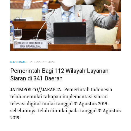
NASIONAL
20 Januari 2022
Pemerintah Bagi 112 Wilayah Layanan
Siaran di 341 Daerah
JATIMPOS.CO//JAKARTA- Pemerintah Indonesia
telah memulai tahapan implementasi siaran
televisi digital mulai tanggal 31 Agustus 2019.
sebelumnya telah dimulai pada tanggal 31 Agustus
2019.