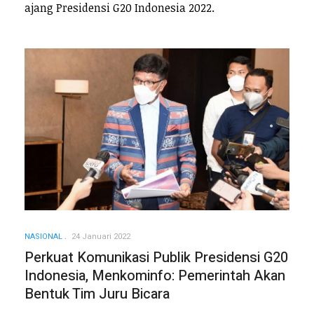
ajang Presidensi G20 Indonesia 2022.
NASIONAL
24 Januari 2022
Perkuat Komunikasi Publik Presidensi G20
Indonesia, Menkominfo: Pemerintah Akan
Bentuk Tim Juru Bicara