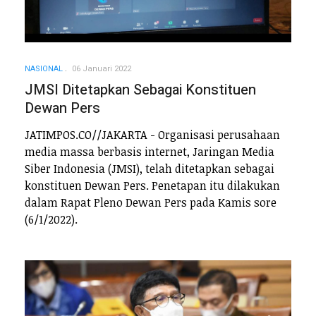
NASIONAL
06 Januari 2022
JMSI Ditetapkan Sebagai Konstituen
Dewan Pers
JATIMPOS.CO//JAKARTA - Organisasi perusahaan
media massa berbasis internet, Jaringan Media
Siber Indonesia (JMSI), telah ditetapkan sebagai
konstituen Dewan Pers. Penetapan itu dilakukan
dalam Rapat Pleno Dewan Pers pada Kamis sore
(6/1/2022).