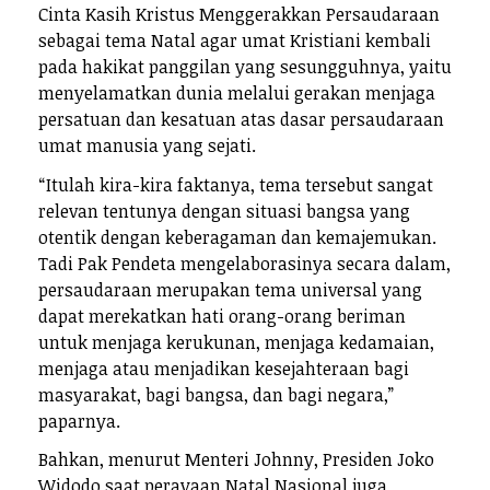
Cinta Kasih Kristus Menggerakkan Persaudaraan
sebagai tema Natal agar umat Kristiani kembali
pada hakikat panggilan yang sesungguhnya, yaitu
menyelamatkan dunia melalui gerakan menjaga
persatuan dan kesatuan atas dasar persaudaraan
umat manusia yang sejati.
“Itulah kira-kira faktanya, tema tersebut sangat
relevan tentunya dengan situasi bangsa yang
otentik dengan keberagaman dan kemajemukan.
Tadi Pak Pendeta mengelaborasinya secara dalam,
persaudaraan merupakan tema universal yang
dapat merekatkan hati orang-orang beriman
untuk menjaga kerukunan, menjaga kedamaian,
menjaga atau menjadikan kesejahteraan bagi
masyarakat, bagi bangsa, dan bagi negara,”
paparnya.
Bahkan, menurut Menteri Johnny, Presiden Joko
Widodo saat perayaan Natal Nasional juga