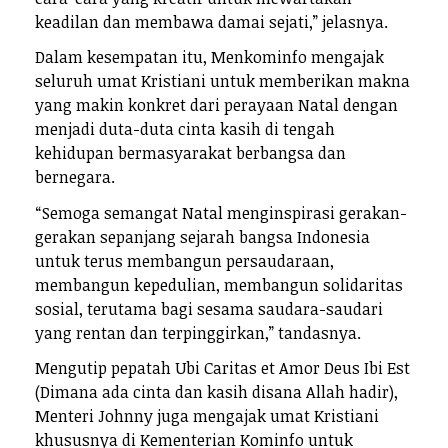
keadilan dan membawa damai sejati,” jelasnya.
Dalam kesempatan itu, Menkominfo mengajak
seluruh umat Kristiani untuk memberikan makna
yang makin konkret dari perayaan Natal dengan
menjadi duta-duta cinta kasih di tengah
kehidupan bermasyarakat berbangsa dan
bernegara.
“Semoga semangat Natal menginspirasi gerakan-
gerakan sepanjang sejarah bangsa Indonesia
untuk terus membangun persaudaraan,
membangun kepedulian, membangun solidaritas
sosial, terutama bagi sesama saudara-saudari
yang rentan dan terpinggirkan,” tandasnya.
Mengutip pepatah Ubi Caritas et Amor Deus Ibi Est
(Dimana ada cinta dan kasih disana Allah hadir),
Menteri Johnny juga mengajak umat Kristiani
khususnya di Kementerian Kominfo untuk