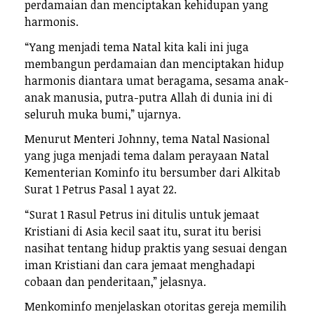
perdamaian dan menciptakan kehidupan yang
harmonis.
“Yang menjadi tema Natal kita kali ini juga
membangun perdamaian dan menciptakan hidup
harmonis diantara umat beragama, sesama anak-
anak manusia, putra-putra Allah di dunia ini di
seluruh muka bumi,” ujarnya.
Menurut Menteri Johnny, tema Natal Nasional
yang juga menjadi tema dalam perayaan Natal
Kementerian Kominfo itu bersumber dari Alkitab
Surat 1 Petrus Pasal 1 ayat 22.
“Surat 1 Rasul Petrus ini ditulis untuk jemaat
Kristiani di Asia kecil saat itu, surat itu berisi
nasihat tentang hidup praktis yang sesuai dengan
iman Kristiani dan cara jemaat menghadapi
cobaan dan penderitaan,” jelasnya.
Menkominfo menjelaskan otoritas gereja memilih