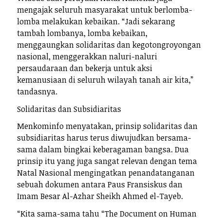
mengajak seluruh masyarakat untuk berlomba-
lomba melakukan kebaikan. “Jadi sekarang
tambah lombanya, lomba kebaikan,
menggaungkan solidaritas dan kegotongroyongan
nasional, menggerakkan naluri-naluri
persaudaraan dan bekerja untuk aksi
kemanusiaan di seluruh wilayah tanah air kita,”
tandasnya.
Solidaritas dan Subsidiaritas
Menkominfo menyatakan, prinsip solidaritas dan
subsidiaritas harus terus diwujudkan bersama-
sama dalam bingkai keberagaman bangsa. Dua
prinsip itu yang juga sangat relevan dengan tema
Natal Nasional mengingatkan penandatanganan
sebuah dokumen antara Paus Fransiskus dan
Imam Besar Al-Azhar Sheikh Ahmed el-Tayeb.
“Kita sama-sama tahu “The Document on Human