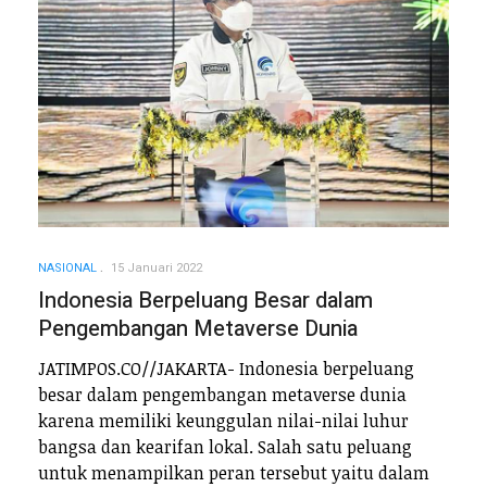
NASIONAL
15 Januari 2022
Indonesia Berpeluang Besar dalam
Pengembangan Metaverse Dunia
JATIMPOS.CO//JAKARTA- Indonesia berpeluang
besar dalam pengembangan metaverse dunia
karena memiliki keunggulan nilai-nilai luhur
bangsa dan kearifan lokal. Salah satu peluang
untuk menampilkan peran tersebut yaitu dalam