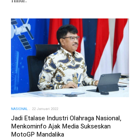
Timur.
NASIONAL
22 Januari 2022
Jadi Etalase Industri Olahraga Nasional,
Menkominfo Ajak Media Sukseskan
MotoGP Mandalika