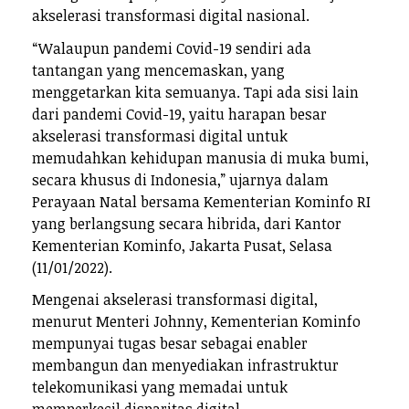
akselerasi transformasi digital nasional.
“Walaupun pandemi Covid-19 sendiri ada
tantangan yang mencemaskan, yang
menggetarkan kita semuanya. Tapi ada sisi lain
dari pandemi Covid-19, yaitu harapan besar
akselerasi transformasi digital untuk
memudahkan kehidupan manusia di muka bumi,
secara khusus di Indonesia,” ujarnya dalam
Perayaan Natal bersama Kementerian Kominfo RI
yang berlangsung secara hibrida, dari Kantor
Kementerian Kominfo, Jakarta Pusat, Selasa
(11/01/2022).
Mengenai akselerasi transformasi digital,
menurut Menteri Johnny, Kementerian Kominfo
mempunyai tugas besar sebagai enabler
membangun dan menyediakan infrastruktur
telekomunikasi yang memadai untuk