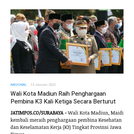
NASIONAL
13 Januari 2022
Wali Kota Madiun Raih Penghargaan
Pembina K3 Kali Ketiga Secara Berturut
JATIMPOS.CO/SURABAYA -
Wali Kota Madiun, Maidi
kembali meraih penghargaan pembina Kesehatan
dan Keselamatan Kerja (K3) Tingkat Provinsi Jawa