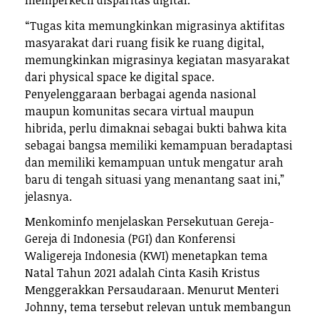
memperkecil disparitas digital.
“Tugas kita memungkinkan migrasinya aktifitas
masyarakat dari ruang fisik ke ruang digital,
memungkinkan migrasinya kegiatan masyarakat
dari physical space ke digital space.
Penyelenggaraan berbagai agenda nasional
maupun komunitas secara virtual maupun
hibrida, perlu dimaknai sebagai bukti bahwa kita
sebagai bangsa memiliki kemampuan beradaptasi
dan memiliki kemampuan untuk mengatur arah
baru di tengah situasi yang menantang saat ini,”
jelasnya.
Menkominfo menjelaskan Persekutuan Gereja-
Gereja di Indonesia (PGI) dan Konferensi
Waligereja Indonesia (KWI) menetapkan tema
Natal Tahun 2021 adalah Cinta Kasih Kristus
Menggerakkan Persaudaraan. Menurut Menteri
Johnny, tema tersebut relevan untuk membangun