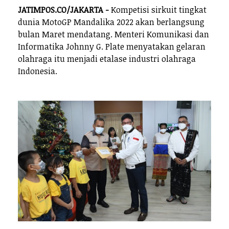
JATIMPOS.CO/JAKARTA -
Kompetisi sirkuit tingkat
dunia MotoGP Mandalika 2022 akan berlangsung
bulan Maret mendatang. Menteri Komunikasi dan
Informatika Johnny G. Plate menyatakan gelaran
olahraga itu menjadi etalase industri olahraga
Indonesia.