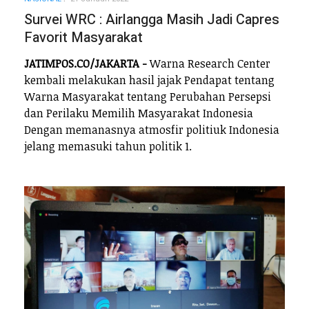
Survei WRC : Airlangga Masih Jadi Capres
Favorit Masyarakat
JATIMPOS.CO/JAKARTA -
Warna Research Center
kembali melakukan hasil jajak Pendapat tentang
Warna Masyarakat tentang Perubahan Persepsi
dan Perilaku Memilih Masyarakat Indonesia
Dengan memanasnya atmosfir politiuk Indonesia
jelang memasuki tahun politik 1.