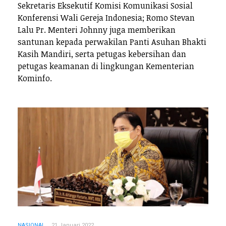
Sekretaris Eksekutif Komisi Komunikasi Sosial
Konferensi Wali Gereja Indonesia; Romo Stevan
Lalu Pr. Menteri Johnny juga memberikan
santunan kepada perwakilan Panti Asuhan Bhakti
Kasih Mandiri, serta petugas kebersihan dan
petugas keamanan di lingkungan Kementerian
Kominfo.
NASIONAL
21 Januari 2022