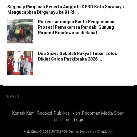
Segenap Pimpinan Beserta Anggota DPRD Kota Surabaya
Mengucapkan Dirgahayu ke 81 RI ...
Polres Lamongan Bantu Pengamanan
Prosesi Pemakaman Pendaki Gunung
Piramid Bondowoso di Babat ...
Dua Siswa Sekolah Rakyat Tuban Lolos
Diklat Calon Paskibraka 2026 ...
SEARCH
Kontak Kami
Redaksi
Publikasi Iklan
Pedoman Media Siber
Disclaimer
Login
Hak Cipta © 2026 JATIM POS Online. Semua Hak Dilindungi.