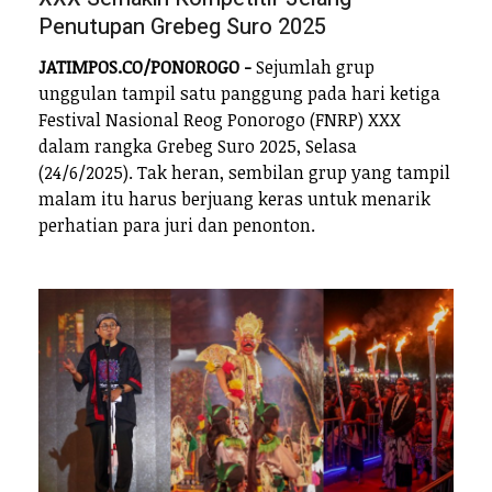
Penutupan Grebeg Suro 2025
JATIMPOS.CO/PONOROGO -
Sejumlah grup
unggulan tampil satu panggung pada hari ketiga
Festival Nasional Reog Ponorogo (FNRP) XXX
dalam rangka Grebeg Suro 2025, Selasa
(24/6/2025). Tak heran, sembilan grup yang tampil
malam itu harus berjuang keras untuk menarik
perhatian para juri dan penonton.