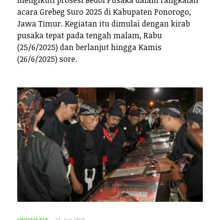
acara Grebeg Suro 2025 di Kabupaten Ponorogo,
Jawa Timur. Kegiatan itu dimulai dengan kirab
pusaka tepat pada tengah malam, Rabu
(25/6/2025) dan berlanjut hingga Kamis
(26/6/2025) sore.