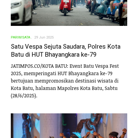
PARIWISATA
29 Jun 2025
Satu Vespa Sejuta Saudara, Polres Kota
Batu di HUT Bhayangkara ke-79
JATIMPOS.CO/KOTA BATU: Event Batu Vespa Fest
2025, memperingati HUT Bhayangkara ke-79
bertujuan mempromosikan destinasi wisata di
Kota Batu, halaman Mapolres Kota Batu, Sabtu
(28/6/2025).