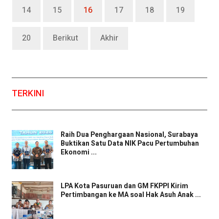
14
15
16
17
18
19
20
Berikut
Akhir
TERKINI
Raih Dua Penghargaan Nasional, Surabaya
Buktikan Satu Data NIK Pacu Pertumbuhan
Ekonomi ...
LPA Kota Pasuruan dan GM FKPPI Kirim
Pertimbangan ke MA soal Hak Asuh Anak ...