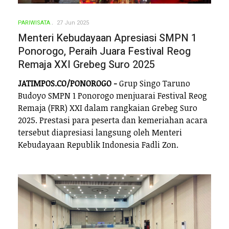
PARIWISATA
27 Jun 2025
Menteri Kebudayaan Apresiasi SMPN 1
Ponorogo, Peraih Juara Festival Reog
Remaja XXI Grebeg Suro 2025
JATIMPOS.CO/PONOROGO -
Grup Singo Taruno
Budoyo SMPN 1 Ponorogo menjuarai Festival Reog
Remaja (FRR) XXI dalam rangkaian Grebeg Suro
2025. Prestasi para peserta dan kemeriahan acara
tersebut diapresiasi langsung oleh Menteri
Kebudayaan Republik Indonesia Fadli Zon.