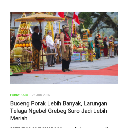
PARIWISATA
28 Jun 2025
Buceng Porak Lebih Banyak, Larungan
Telaga Ngebel Grebeg Suro Jadi Lebih
Meriah