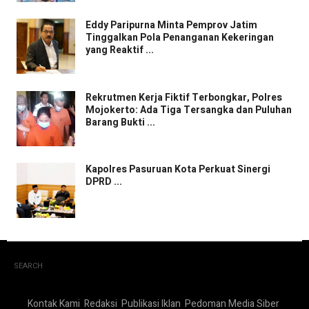
Eddy Paripurna Minta Pemprov Jatim
Tinggalkan Pola Penanganan Kekeringan
yang Reaktif ...
Rekrutmen Kerja Fiktif Terbongkar, Polres
Mojokerto: Ada Tiga Tersangka dan Puluhan
Barang Bukti ...
Kapolres Pasuruan Kota Perkuat Sinergi
DPRD ...
SEARCH
Kontak Kami
Redaksi
Publikasi Iklan
Pedoman Media Siber