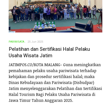
PARIWISATA
25 Jun 2025
Pelatihan dan Sertifikasi Halal Pelaku
Usaha Wisata Jatim
JATIMPOS.CO/KOTA MALANG- Guna meningkatkan
pemahaman pelaku usaha pariwisata terhadap
kebijakan dan prosedur sertifikasi halal; maka
Dinas Kebudayaan dan Pariwisata (Disbudpar)
Jatim menyelenggarakan Pelatihan dan Sertifikasi
Halal Tourism Bagi Pelaku Usaha Pariwisata di
Jawa Timur Tahun Anggaran 2025.