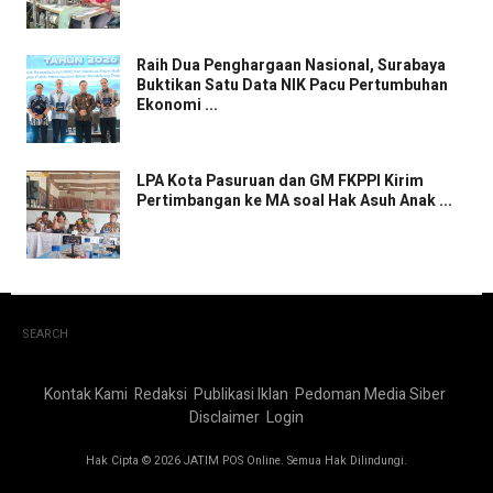
Raih Dua Penghargaan Nasional, Surabaya
Buktikan Satu Data NIK Pacu Pertumbuhan
Ekonomi ...
LPA Kota Pasuruan dan GM FKPPI Kirim
Pertimbangan ke MA soal Hak Asuh Anak ...
SEARCH
Kontak Kami
Redaksi
Publikasi Iklan
Pedoman Media Siber
Disclaimer
Login
Hak Cipta © 2026 JATIM POS Online. Semua Hak Dilindungi.