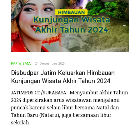
PARIWISATA
24 Desember 2024
Disbudpar Jatim Keluarkan Himbauan
Kunjungan Wisata Akhir Tahun 2024
JATIMPOS.CO/SURABAYA- Menyambut akhir Tahun
2024 diperkirakan arus wisatawan mengalami
puncak karena selain libur bersama Natal dan
Tahun Baru (Nataru), juga bersamaan libur
sekolah.