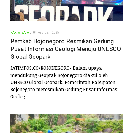
PARIWISATA
04 Februari 2025
Pemkab Bojonegoro Resmikan Gedung
Pusat Informasi Geologi Menuju UNESCO
Global Geopark
JATIMPOS.CO/BOJONEGORO- Dalam upaya
mendukung Geoprak Bojonegoro diakui oleh
UNESCO Global Geopark, Pemerintah Kabupaten
Bojonegoro meresmikan Gedung Pusat Informasi
Geologi.