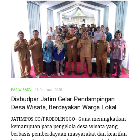
PARIWISATA
13 Februari 2025
Disbudpar Jatim Gelar Pendampingan
Desa Wisata, Berdayakan Warga Lokal
JATIMPOS.CO/PROBOLINGGO- Guna meningkatkan
kemampuan para pengelola desa wisata yang
berbasis pemberdayaan masyarakat dan kearifan