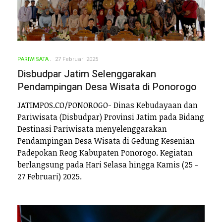
PARIWISATA
27 Februari 2025
Disbudpar Jatim Selenggarakan
Pendampingan Desa Wisata di Ponorogo
JATIMPOS.CO/PONOROGO- Dinas Kebudayaan dan
Pariwisata (Disbudpar) Provinsi Jatim pada Bidang
Destinasi Pariwisata menyelenggarakan
Pendampingan Desa Wisata di Gedung Kesenian
Padepokan Reog Kabupaten Ponorogo. Kegiatan
berlangsung pada Hari Selasa hingga Kamis (25 -
27 Februari) 2025.