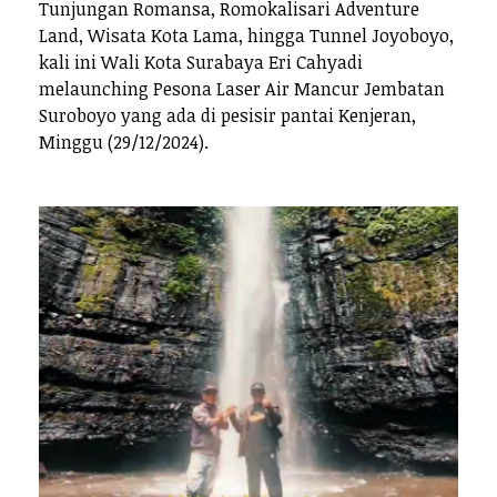
Tunjungan Romansa, Romokalisari Adventure
Land, Wisata Kota Lama, hingga Tunnel Joyoboyo,
kali ini Wali Kota Surabaya Eri Cahyadi
melaunching Pesona Laser Air Mancur Jembatan
Suroboyo yang ada di pesisir pantai Kenjeran,
Minggu (29/12/2024).