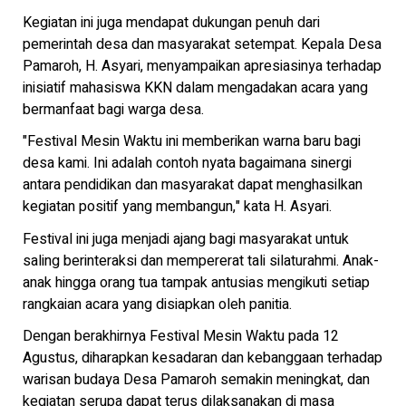
Kegiatan ini juga mendapat dukungan penuh dari
pemerintah desa dan masyarakat setempat. Kepala Desa
Pamaroh, H. Asyari, menyampaikan apresiasinya terhadap
inisiatif mahasiswa KKN dalam mengadakan acara yang
bermanfaat bagi warga desa.
"Festival Mesin Waktu ini memberikan warna baru bagi
desa kami. Ini adalah contoh nyata bagaimana sinergi
antara pendidikan dan masyarakat dapat menghasilkan
kegiatan positif yang membangun," kata H. Asyari.
Festival ini juga menjadi ajang bagi masyarakat untuk
saling berinteraksi dan mempererat tali silaturahmi. Anak-
anak hingga orang tua tampak antusias mengikuti setiap
rangkaian acara yang disiapkan oleh panitia.
Dengan berakhirnya Festival Mesin Waktu pada 12
Agustus, diharapkan kesadaran dan kebanggaan terhadap
warisan budaya Desa Pamaroh semakin meningkat, dan
kegiatan serupa dapat terus dilaksanakan di masa