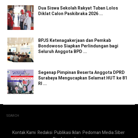
Dua Siswa Sekolah Rakyat Tuban Lolos
Diklat Calon Paskibraka 2026 ...
BPJS Ketenagakerjaan dan Pemkab
Bondowoso Siapkan Perlindungan bagi
Seluruh Anggota BPD ...
Segenap Pimpinan Beserta Anggota DPRD
Surabaya Mengucapkan Selamat HUT ke 81
RI ...
SEARCH
Kontak Kami
Redaksi
Publikasi Iklan
Pedoman Media Siber