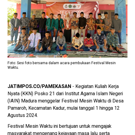
Foto: Sesi foto bersama dalam acara pembukaan Festival Mesin
Waktu.
JATIMPOS.CO/PAMEKASAN
- Kegiatan Kuliah Kerja
Nyata (KKN) Posko 21 dari Institut Agama Islam Negeri
(IAIN) Madura menggelar Festival Mesin Waktu di Desa
Pamaroh, Kecamatan Kadur, mulai tanggal 1 hingga 12
Agustus 2024.
Festival Mesin Waktu ini bertujuan untuk mengajak
masyarakat mengenang kejayaan masa lalu serta