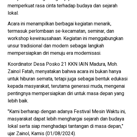
memperkuat rasa cinta terhadap budaya dan sejarah
lokal.
Acara ini menampilkan berbagai kegiatan menarik,
termasuk perlombaan se-kecamatan, seminar, dan
workshop kewirausahaan. Kegiatan ini menggabungkan
unsur tradisional dan modern sebagai langkah
mempersiapkan diri menuju era modernisasi.
Koordinator Desa Posko 21 KKN IAIN Madura, Moh.
Zainol Fatah, menyatakan bahwa acara ini bukan hanya
untuk hiburan semata, tetapi juga sebagai bentuk edukasi
kepada masyarakat, terutama generasi muda, mengenai
pentingnya mempersiapkan diri untuk masa depan yang
lebih baik.
"Kami berharap dengan adanya Festival Mesin Waktu ini,
masyarakat dapat lebih menghargai sejarah dan budaya
lokal serta siap menghadapi tantangan di masa depan,"
ujar Zainol, Kamis (01/08/2024).