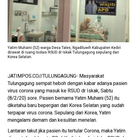
Yatim Muhaini (52) warga Desa Tales, Ngadiluwih Kabupaten Kediri
dirawat di ruang Isolasi RSUD dr Iskak Tulungagung sepulang dari
Korea Selatan.
JATIMPOS.CO//TULUNGAGUNG- Masyarakat
Tulungagung sempat heboh dengan kabar adanya pasien
virus corona yang masuk ke RSUD dr Iskak, Sabtu
(8/2/20) sore. Pasien bernama Yatim Muhaini (52) itu
diketahui baru bepergian dari Korea Selatan yang sudah
terpapar virus corona. Sepulang dari Korea, Yatim
mengalami demam dan kesulitan menelan.
Lantaran takut jika pasien itu tertular Corona, maka Yatim