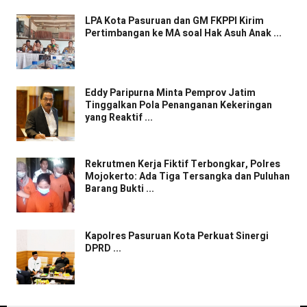
LPA Kota Pasuruan dan GM FKPPI Kirim
Pertimbangan ke MA soal Hak Asuh Anak ...
Eddy Paripurna Minta Pemprov Jatim
Tinggalkan Pola Penanganan Kekeringan
yang Reaktif ...
Rekrutmen Kerja Fiktif Terbongkar, Polres
Mojokerto: Ada Tiga Tersangka dan Puluhan
Barang Bukti ...
Kapolres Pasuruan Kota Perkuat Sinergi
DPRD ...