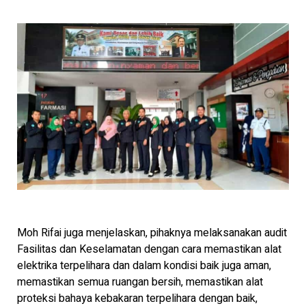
Moh Rifai juga menjelaskan, pihaknya melaksanakan audit
Fasilitas dan Keselamatan dengan cara memastikan alat
elektrika terpelihara dan dalam kondisi baik juga aman,
memastikan semua ruangan bersih, memastikan alat
proteksi bahaya kebakaran terpelihara dengan baik,