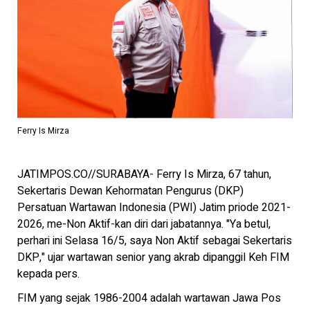
Ferry Is Mirza
JATIMPOS.CO//SURABAYA- Ferry Is Mirza, 67 tahun,
Sekertaris Dewan Kehormatan Pengurus (DKP)
Persatuan Wartawan Indonesia (PWI) Jatim priode 2021-
2026, me-Non Aktif-kan diri dari jabatannya. "Ya betul,
perhari ini Selasa 16/5, saya Non Aktif sebagai Sekertaris
DKP," ujar wartawan senior yang akrab dipanggil Keh FIM
kepada pers.
FIM yang sejak 1986-2004 adalah wartawan Jawa Pos