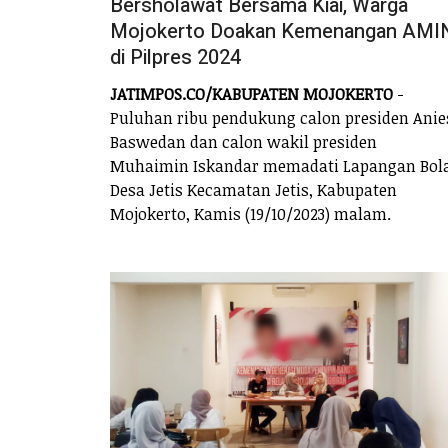
Bersholawat Bersama Kiai, Warga
Mojokerto Doakan Kemenangan AMI
di Pilpres 2024
JATIMPOS.CO/KABUPATEN MOJOKERTO
-
Puluhan ribu pendukung calon presiden Anie
Baswedan dan calon wakil presiden
Muhaimin Iskandar memadati Lapangan Bol
Desa Jetis Kecamatan Jetis, Kabupaten
Mojokerto, Kamis (19/10/2023) malam.