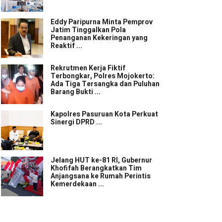
Eddy Paripurna Minta Pemprov
Jatim Tinggalkan Pola
Penanganan Kekeringan yang
Reaktif ...
Rekrutmen Kerja Fiktif
Terbongkar, Polres Mojokerto:
Ada Tiga Tersangka dan Puluhan
Barang Bukti ...
Kapolres Pasuruan Kota Perkuat
Sinergi DPRD ...
Jelang HUT ke-81 RI, Gubernur
Khofifah Berangkatkan Tim
Anjangsana ke Rumah Perintis
Kemerdekaan ...