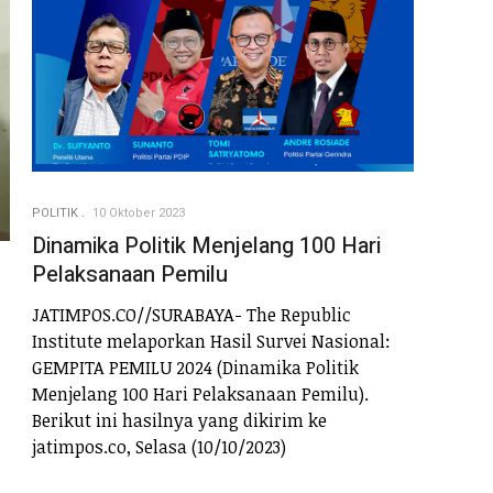
POLITIK
10 Oktober 2023
Dinamika Politik Menjelang 100 Hari
Pelaksanaan Pemilu
JATIMPOS.CO//SURABAYA- The Republic
Institute melaporkan Hasil Survei Nasional:
GEMPITA PEMILU 2024 (Dinamika Politik
Menjelang 100 Hari Pelaksanaan Pemilu).
Berikut ini hasilnya yang dikirim ke
jatimpos.co, Selasa (10/10/2023)