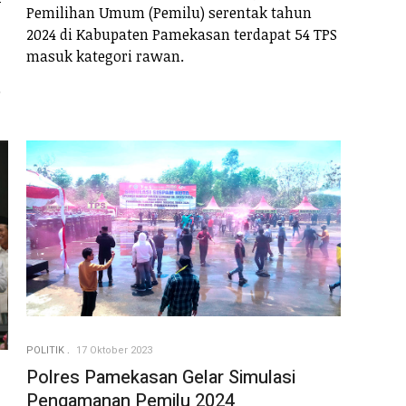
-
Pemilihan Umum (Pemilu) serentak tahun
2024 di Kabupaten Pamekasan terdapat 54 TPS
masuk kategori rawan.
.
POLITIK
17 Oktober 2023
Polres Pamekasan Gelar Simulasi
Pengamanan Pemilu 2024