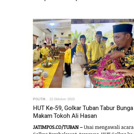
POLITIK
22 Oktober 2023
HUT Ke-59, Golkar Tuban Tabur Bunga
Makam Tokoh Ali Hasan
JATIMPOS.CO/TUBAN –
Usai mengawali acara