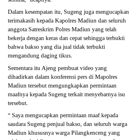
Dalam kesempatan itu, Sugeng juga mengucapkan
terimakasih kepada Kapolres Madiun dan seluruh
anggota Satreskrim Polres Madiun yang telah
bekerja dengan keras dan cepat sehingga terbukti
bahwa bakso yang dia jual tidak terbukti
mengandung daging tikus.
Sementara itu Ajeng pembuat video yang
dihadirkan dalam konferensi pers di Mapolres
Madiun tersebut mengungkapkan permintaan
maafnya kepada Sugeng terkait menyebarnya isu
tersebut.
“ Saya mengucapkan permintaan maaf kepada
saudara Sugeng penjual bakso, dan seluruh warga
Madiun khususnya warga Pilangkenceng yang