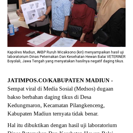
Kapolres Madiun, AKBP Ruruh Wicaksono (kiri) menyampaikan hasil uji
laboratorium Dinas Peternakan Dan Kesehatan Hewan Balai VETERINER
Boyolali, Jawa Tengah yang menyatakan hasilnya negatif daging tikus.
JATIMPOS.CO/KABUPATEN MADIUN -
Sempat viral di Media Sosial (Medsos) dugaan
bakso berbahan daging tikus di Desa
Kedungmaron, Kecamatan Pilangkenceng,
Kabupaten Madiun ternyata tidak benar.
Hal itu dibuktikan dengan hasil uji laboratorium