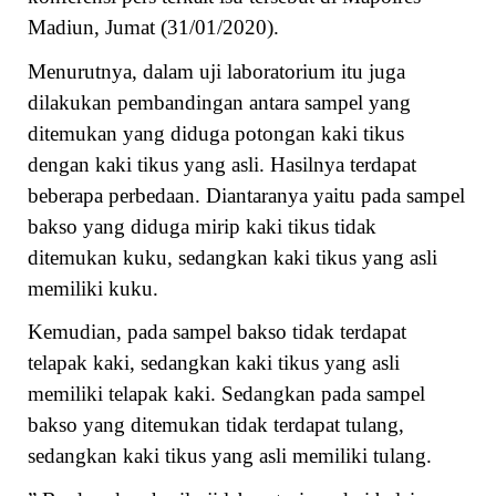
Madiun, Jumat (31/01/2020).
Menurutnya, dalam uji laboratorium itu juga
dilakukan pembandingan antara sampel yang
ditemukan yang diduga potongan kaki tikus
dengan kaki tikus yang asli. Hasilnya terdapat
beberapa perbedaan. Diantaranya yaitu pada sampel
bakso yang diduga mirip kaki tikus tidak
ditemukan kuku, sedangkan kaki tikus yang asli
memiliki kuku.
Kemudian, pada sampel bakso tidak terdapat
telapak kaki, sedangkan kaki tikus yang asli
memiliki telapak kaki. Sedangkan pada sampel
bakso yang ditemukan tidak terdapat tulang,
sedangkan kaki tikus yang asli memiliki tulang.