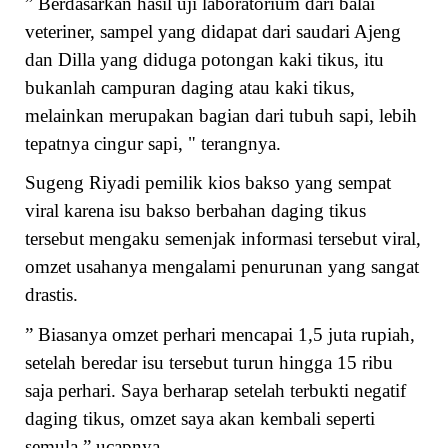
” Berdasarkan hasil uji laboratorium dari balai
veteriner, sampel yang didapat dari saudari Ajeng
dan Dilla yang diduga potongan kaki tikus, itu
bukanlah campuran daging atau kaki tikus,
melainkan merupakan bagian dari tubuh sapi, lebih
tepatnya cingur sapi, " terangnya.
Sugeng Riyadi pemilik kios bakso yang sempat
viral karena isu bakso berbahan daging tikus
tersebut mengaku semenjak informasi tersebut viral,
omzet usahanya mengalami penurunan yang sangat
drastis.
” Biasanya omzet perhari mencapai 1,5 juta rupiah,
setelah beredar isu tersebut turun hingga 15 ribu
saja perhari. Saya berharap setelah terbukti negatif
daging tikus, omzet saya akan kembali seperti
semula,” ucapnya.