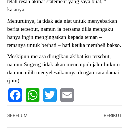
telah resah akibat statement yang saya buat, "
katanya.
Menurutnya, ia tidak ada niat untuk menyebarkan
berita tersebut, namun ia bersama dilla mengaku
hanya ingin mengingatkan kepada teman –
temanya untuk berhati – hati ketika membeli bakso.
Meskipun merasa dirugikan akibat isu tersebut,
namun Sugeng tidak akan menempuh jalur hukum
dan memilih menyelesaikannya dengan cara damai.
(jum).
Facebook
WhatsApp
Twitter
Email
SEBELUM
BERIKUT