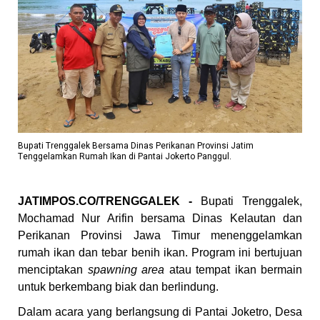
Bupati Trenggalek Bersama Dinas Perikanan Provinsi Jatim
Tenggelamkan Rumah Ikan di Pantai Jokerto Panggul.
JATIMPOS.CO/TRENGGALEK -
Bupati Trenggalek,
Mochamad Nur Arifin bersama Dinas Kelautan dan
Perikanan Provinsi Jawa Timur menenggelamkan
rumah ikan dan tebar benih ikan. Program ini bertujuan
menciptakan
spawning area
atau tempat ikan bermain
untuk berkembang biak dan berlindung.
Dalam acara yang berlangsung di Pantai Joketro, Desa