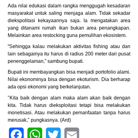
Ada nilai edukasi dalam rangka menggugah kesadaran
masyarakat untuk saling menjaga alam. Tidak sekadar
diekspolitasi kekayaannya saja. Ia mengatakan area
yang ditanami rumah ikan bukan area penangkapan.
Melainkan area restocking guna pemulihan ekosistem.
“Sehingga kalau melakukan aktivitas fishing atau dan
lain sebagainya itu harus di radius 200 meter dari pusat
penenggelaman,” sambung bupati.
Bupati ini membayangkan bisa menjadi portofolio alami.
Nilai ekonominya bisa dengan ekoturism. Dia berharap
ada opsi ekonomi yang berkelanjutan.
"Kita baik dengan alam maka alam akan baik dengan
kita. Tidak harus dieksploitasi tetapi bisa melakukan
monetisasi. Atau melakukan pemanfaatan tanpa harus
merusak," pungkasnya. (Ard)