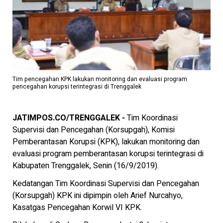
Tim pencegahan KPK lakukan monitoring dan evaluasi program
pencegahan korupsi terintegrasi di Trenggalek
JATIMPOS.CO/TRENGGALEK -
Tim Koordinasi
Supervisi dan Pencegahan (Korsupgah), Komisi
Pemberantasan Korupsi (KPK), lakukan monitoring dan
evaluasi program pemberantasan korupsi terintegrasi di
Kabupaten Trenggalek, Senin (16/9/2019).
Kedatangan Tim Koordinasi Supervisi dan Pencegahan
(Korsupgah) KPK ini dipimpin oleh Arief Nurcahyo,
Kasatgas Pencegahan Korwil VI KPK.