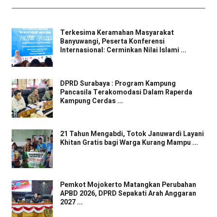
Terkesima Keramahan Masyarakat
Banyuwangi, Peserta Konferensi
Internasional: Cerminkan Nilai Islami ...
DPRD Surabaya : Program Kampung
Pancasila Terakomodasi Dalam Raperda
Kampung Cerdas ...
21 Tahun Mengabdi, Totok Januwardi Layani
Khitan Gratis bagi Warga Kurang Mampu ...
Pemkot Mojokerto Matangkan Perubahan
APBD 2026, DPRD Sepakati Arah Anggaran
2027 ...